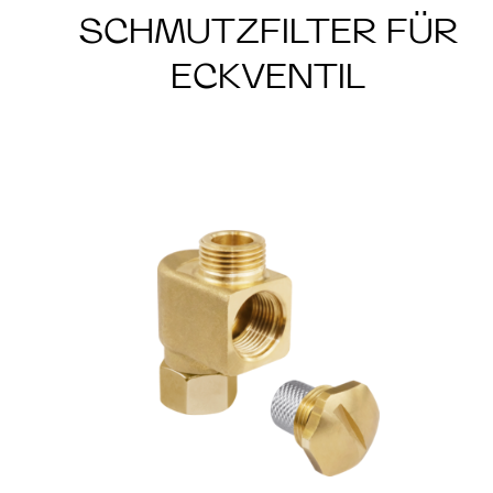
SCHMUTZFILTER FÜR
ECKVENTIL