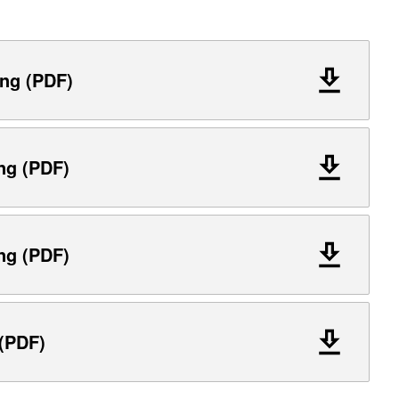
ng (PDF)
ng (PDF)
ng (PDF)
 (PDF)