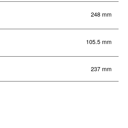
248 mm
105.5 mm
237 mm