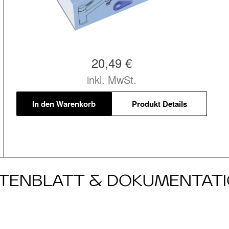
20,49 €
inkl. MwSt.
In den Warenkorb
Produkt Details
TENBLATT & DOKUMENTAT