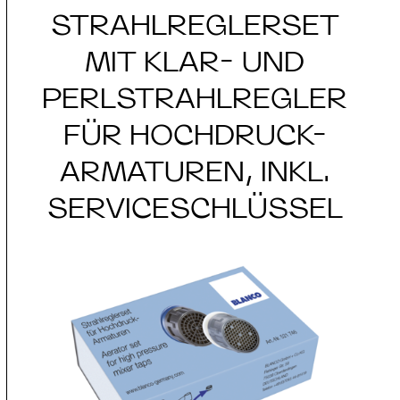
STRAHLREGLERSET
MIT KLAR- UND
PERLSTRAHLREGLER
FÜR HOCHDRUCK-
ARMATUREN, INKL.
SERVICESCHLÜSSEL