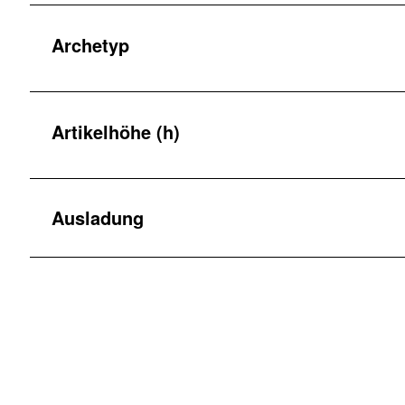
Archetyp
Artikelhöhe (h)
Ausladung