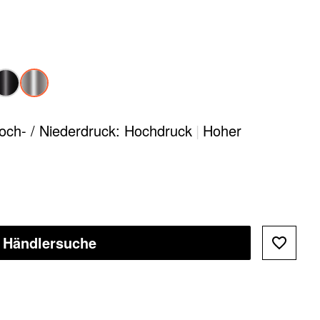
och- / Niederdruck: Hochdruck
|
Hoher
Händlersuche