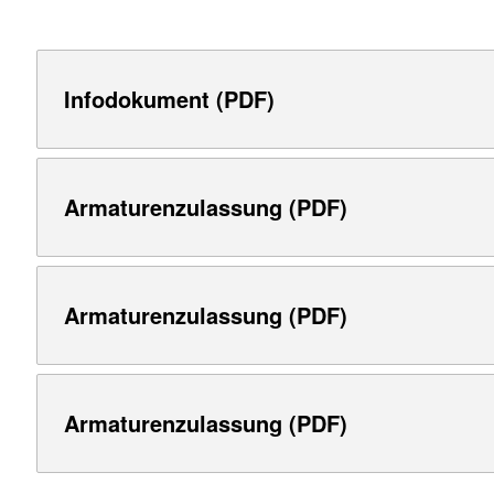
Infodokument (PDF)
Armaturenzulassung (PDF)
Armaturenzulassung (PDF)
Armaturenzulassung (PDF)