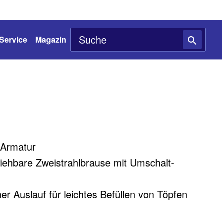
Service
Magazin
Armatur
iehbare Zweistrahlbrause mit Umschalt-
r Auslauf für leichtes Befüllen von Töpfen