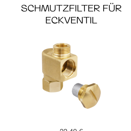
SCHMUTZFILTER FÜR
ECKVENTIL
22,49 €