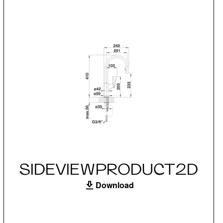
SIDEVIEWPRODUCT2D
Download