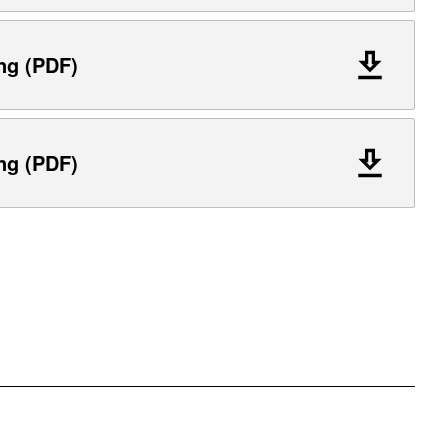
ng (PDF)
ng (PDF)