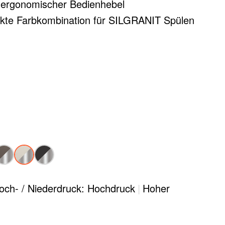
 ergonomischer Bedienhebel
fekte Farbkombination für SILGRANIT Spülen
och- / Niederdruck: Hochdruck
|
Hoher