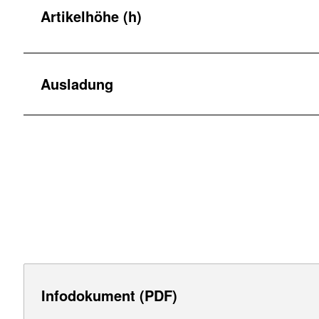
Artikelhöhe (h)
Ausladung
Infodokument (PDF)