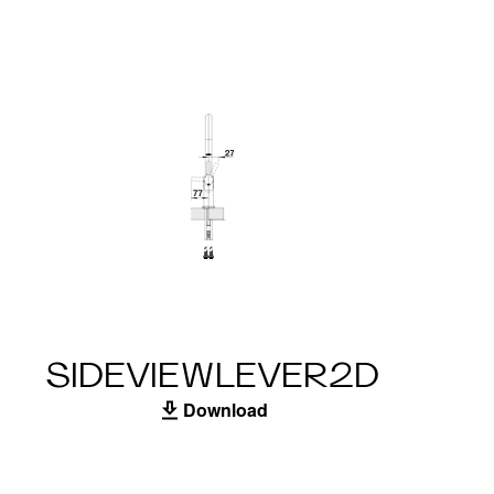
SIDEVIEWLEVER2D
Download