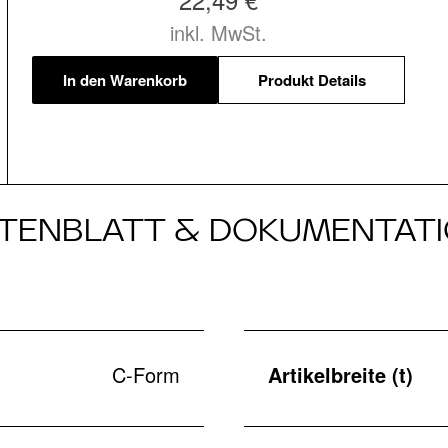
inkl. MwSt.
In den Warenkorb
Produkt Details
TENBLATT & DOKUMENTAT
C-Form
Artikelbreite (t)