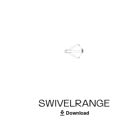
SWIVELRANGE
Download