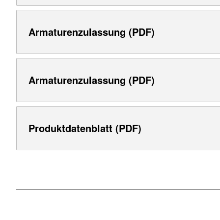
Armaturenzulassung (PDF)
Armaturenzulassung (PDF)
Produktdatenblatt (PDF)