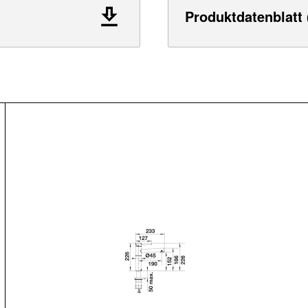
Produktdatenblatt