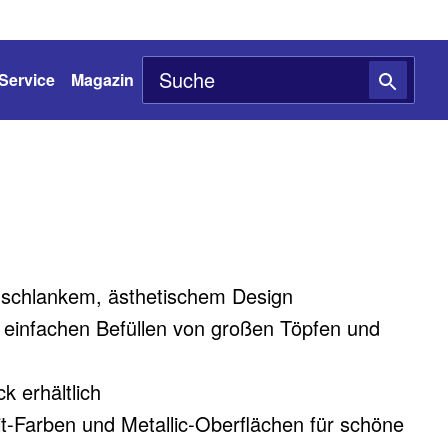
Service
Magazin
 schlankem, ästhetischem Design
einfachen Befüllen von großen Töpfen und
k erhältlich
anit-Farben und Metallic-Oberflächen für schöne