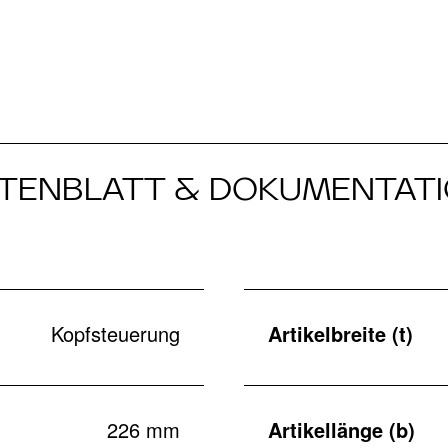
TENBLATT & DOKUMENTAT
Kopfsteuerung
Artikelbreite (t)
226 mm
Artikellänge (b)