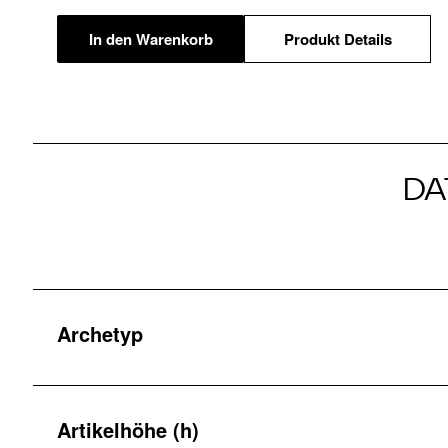
In den Warenkorb
Produkt Details
DA
Archetyp
Artikelhöhe (h)