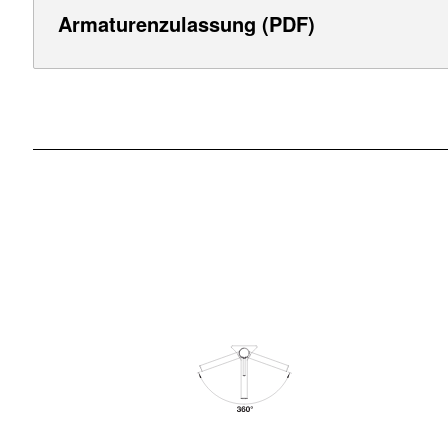
Armaturenzulassung (PDF)