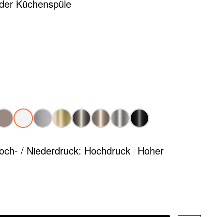
 der Küchenspüle
och- / Niederdruck: Hochdruck
|
Hoher