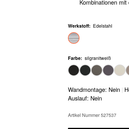
Kombinationen mit
Werkstoff
:
Edelstahl
Farbe
:
silgranitweiß
Wandmontage: Nein
|
H
Auslauf: Nein
Artikel Nummer 527537