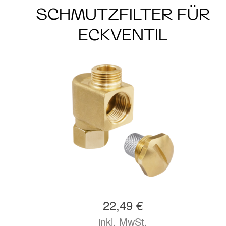
SCHMUTZFILTER FÜR
ECKVENTIL
22,49 €
inkl. MwSt.