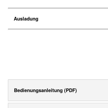
Ausladung
Bedienungsanleitung (PDF)