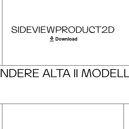
SIDEVIEWPRODUCT2D
Download
NDERE ALTA II MODEL