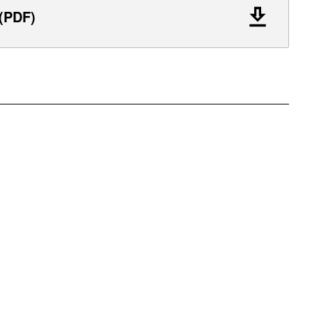
 (PDF)