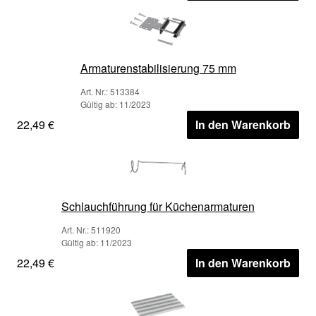
Armaturenstabilisierung 75 mm
Art. Nr.: 513384
Gültig ab: 11/2023
22,49 €
In den Warenkorb
Schlauchführung für Küchenarmaturen
Art. Nr.: 511920
Gültig ab: 11/2023
22,49 €
In den Warenkorb