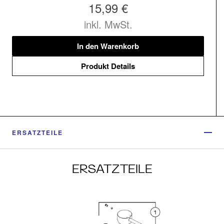
15,99 €
inkl. MwSt.
In den Warenkorb
Produkt Details
ERSATZTEILE
ERSATZTEILE