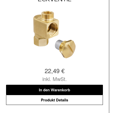
22,49 €
inkl. MwSt.
In den Warenkorb
Produkt Details