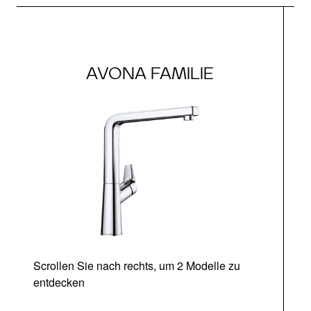
AVONA FAMILIE
Scrollen Sie nach rechts, um 2 Modelle zu
entdecken