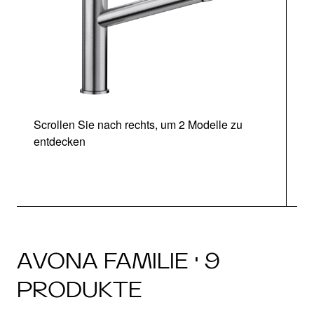
Scrollen Sie nach rechts, um 2 Modelle zu
entdecken
AVONA FAMILIE · 9
PRODUKTE