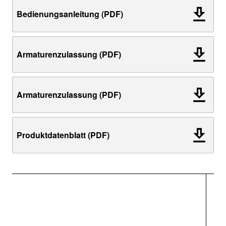
Bedienungsanleitung (PDF)
Armaturenzulassung (PDF)
Armaturenzulassung (PDF)
Produktdatenblatt (PDF)