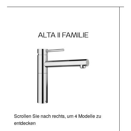
ALTA II FAMILIE
Scrollen Sie nach rechts, um 4 Modelle zu
entdecken