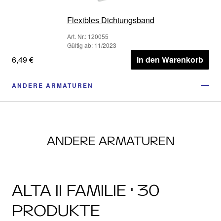
Flexibles Dichtungsband
Art. Nr.: 120055
Gültig ab: 11/2023
6,49 €
In den Warenkorb
ANDERE ARMATUREN
ANDERE ARMATUREN
ALTA II FAMILIE · 30
PRODUKTE