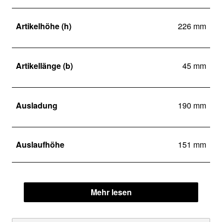
Artikelhöhe (h)
226 mm
Artikellänge (b)
45 mm
Ausladung
190 mm
Auslaufhöhe
151 mm
Mehr lesen