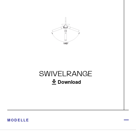
SWIVELRANGE
Download
MODELLE