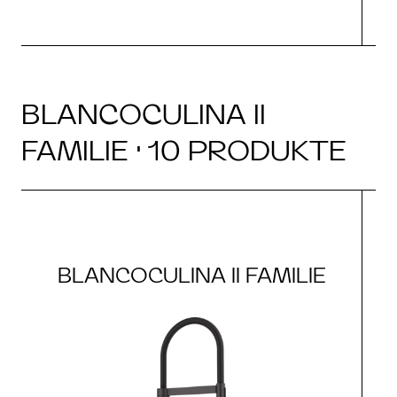
BLANCOCULINA II
FAMILIE · 10 PRODUKTE
BLANCOCULINA II FAMILIE