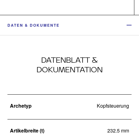
DATEN & DOKUMENTE
DATENBLATT &
DOKUMENTATION
Archetyp
Kopfsteuerung
Artikelbreite (t)
232.5 mm