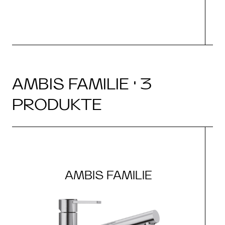
AMBIS FAMILIE · 3
PRODUKTE
AMBIS FAMILIE