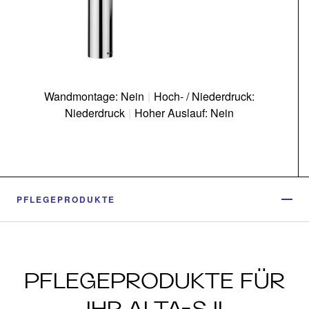
Wandmontage: Nein
|
Hoch- / Niederdruck:
Niederdruck
|
Hoher Auslauf: Nein
PFLEGEPRODUKTE
PFLEGEPRODUKTE FÜR
IHR ALTA-S II