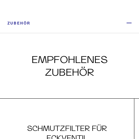
ZUBEHÖR
EMPFOHLENES
ZUBEHÖR
SCHMUTZFILTER FÜR
ECKVENTIL