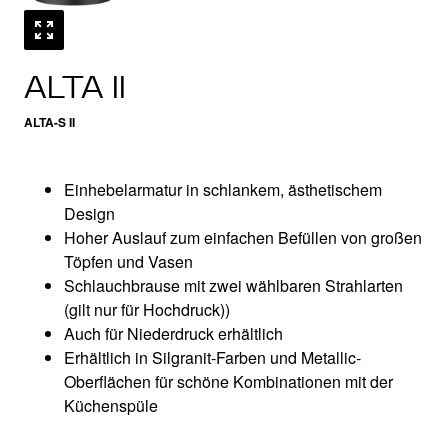
ALTA II
ALTA-S II
Einhebelarmatur in schlankem, ästhetischem
Design
Hoher Auslauf zum einfachen Befüllen von großen
Töpfen und Vasen
Schlauchbrause mit zwei wählbaren Strahlarten
(gilt nur für Hochdruck))
Auch für Niederdruck erhältlich
Erhältlich in Silgranit-Farben und Metallic-
Oberflächen für schöne Kombinationen mit der
Küchenspüle