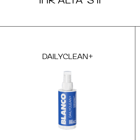
DAILYCLEAN+