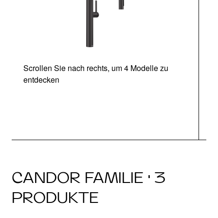
Scrollen Sie nach rechts, um 4 Modelle zu
entdecken
CANDOR FAMILIE · 3
PRODUKTE