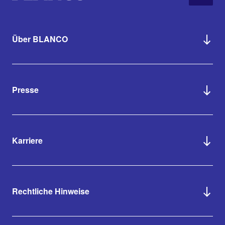
Über BLANCO
Presse
Karriere
Rechtliche Hinweise