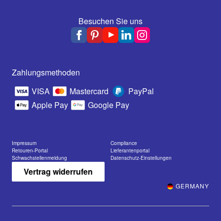
Besuchen Sie uns
Zahlungsmethoden
VISA
Mastercard
PayPal
Apple Pay
Google Pay
Impressum
Compliance
Retouren-Portal
Lieferantenportal
Schwachstellenmeldung
Datenschutz-Einstellungen
Vertrag widerrufen
GERMANY