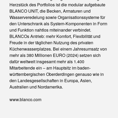
Herzstück des Portfolios ist die modular aufgebaute
BLANCO UNIT, die Becken, Armaturen und
Wasserveredelung sowie Organisationssysteme für
den Unterschrank als System-Komponenten in Form
und Funktion nahtlos miteinander verbindet.
BLANCOs Antrieb: mehr Komfort, Flexibilität und
Freude in der täglichen Nutzung des privaten
Küchenwasserplatzes. Bei einem Jahresumsatz von
mehr als 380 Millionen EURO (2024) setzen sich
dafür weltweit insgesamt mehr als 1.400
Mitarbeitende ein – am Hauptsitz im baden-
württembergischen Oberderdingen genauso wie in
den Landesgesellschaften in Europa, Asien,
Australien und Nordamerika.
www.blanco.com