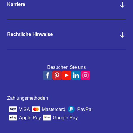
Karriere
Rechtliche Hinweise
Besuchen Sie uns
Zahlungsmethoden
VISA
Mastercard
PayPal
Apple Pay
Google Pay