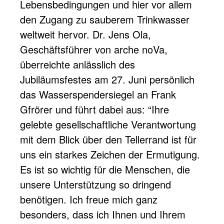
Lebensbedingungen und hier vor allem
den Zugang zu sauberem Trinkwasser
weltweit hervor. Dr. Jens Ola,
Geschäftsführer von arche noVa,
überreichte anlässlich des
Jubiläumsfestes am 27. Juni persönlich
das Wasserspendersiegel an Frank
Gfrörer und führt dabei aus: “Ihre
gelebte gesellschaftliche Verantwortung
mit dem Blick über den Tellerrand ist für
uns ein starkes Zeichen der Ermutigung.
Es ist so wichtig für die Menschen, die
unsere Unterstützung so dringend
benötigen. Ich freue mich ganz
besonders, dass ich Ihnen und Ihrem