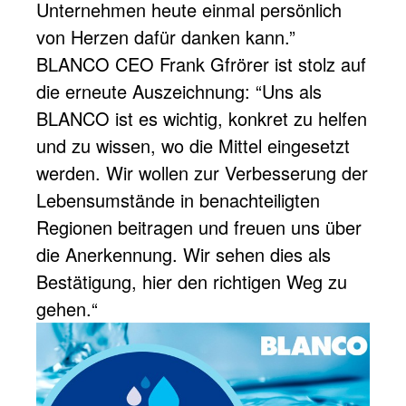
Unternehmen heute einmal persönlich
von Herzen dafür danken kann.”
BLANCO CEO Frank Gfrörer ist stolz auf
die erneute Auszeichnung: “Uns als
BLANCO ist es wichtig, konkret zu helfen
und zu wissen, wo die Mittel eingesetzt
werden. Wir wollen zur Verbesserung der
Lebensumstände in benachteiligten
Regionen beitragen und freuen uns über
die Anerkennung. Wir sehen dies als
Bestätigung, hier den richtigen Weg zu
gehen.“