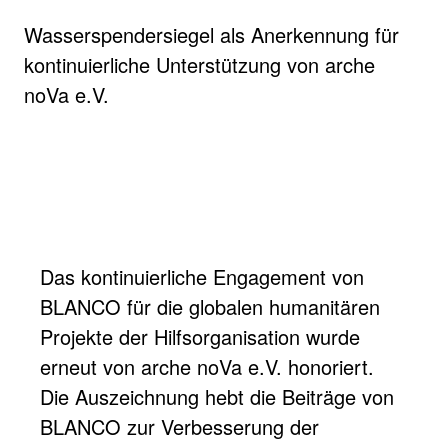
Wasserspendersiegel als Anerkennung für
kontinuierliche Unterstützung von arche
noVa e.V.
Das kontinuierliche Engagement von
BLANCO für die globalen humanitären
Projekte der Hilfsorganisation wurde
erneut von arche noVa e.V. honoriert.
Die Auszeichnung hebt die Beiträge von
BLANCO zur Verbesserung der