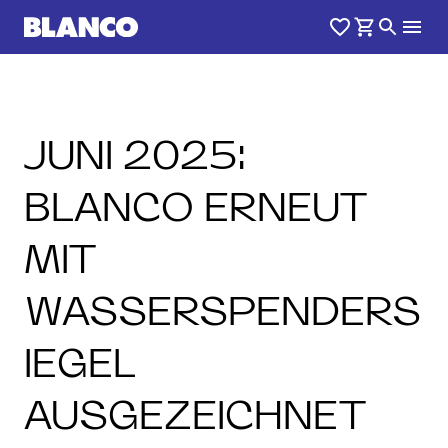
JUNI 2025:
BLANCO ERNEUT
MIT
WASSERSPENDERS
IEGEL
AUSGEZEICHNET