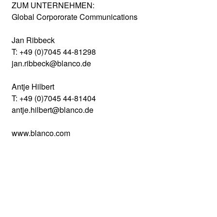
ZUM UNTERNEHMEN:
Global Corpororate Communications
Jan Ribbeck
T: +49 (0)7045 44-81298
jan.ribbeck@blanco.de
Antje Hilbert
T: +49 (0)7045 44-81404
antje.hilbert@blanco.de
www.blanco.com