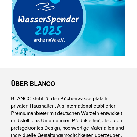
ÜBER BLANCO
BLANCO steht für den Küchenwasserplatz in
privaten Haushalten. Als international etablierter
Premiumanbieter mit deutschen Wurzeln entwickelt
und stellt das Unternehmen Produkte her, die durch
preisgekröntes Design, hochwertige Materialien und
individuelle Gestaltungsmöglichkeiten überzeugen.