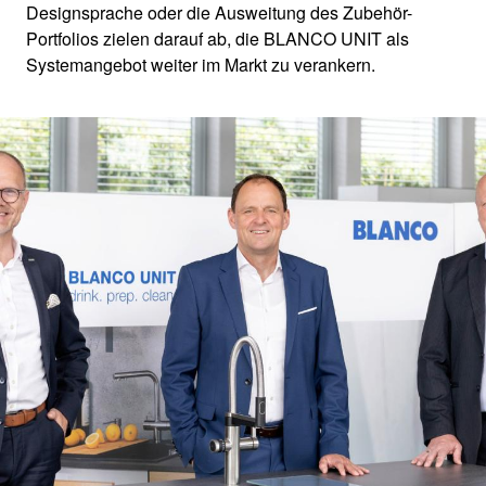
Designsprache oder die Ausweitung des Zubehör-
Portfolios zielen darauf ab, die BLANCO UNIT als
Systemangebot weiter im Markt zu verankern.