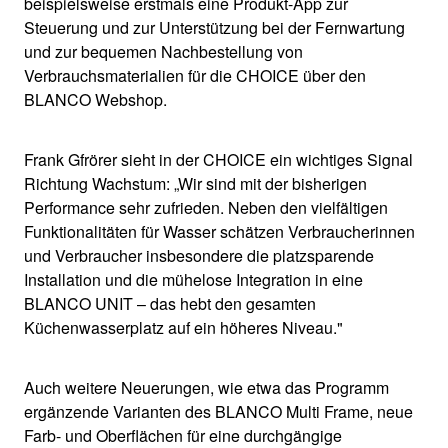
beispielsweise erstmals eine Produkt-App zur
Steuerung und zur Unterstützung bei der Fernwartung
und zur bequemen Nachbestellung von
Verbrauchsmaterialien für die CHOICE über den
BLANCO Webshop.
Frank Gfrörer sieht in der CHOICE ein wichtiges Signal
Richtung Wachstum: „Wir sind mit der bisherigen
Performance sehr zufrieden. Neben den vielfältigen
Funktionalitäten für Wasser schätzen Verbraucherinnen
und Verbraucher insbesondere die platzsparende
Installation und die mühelose Integration in eine
BLANCO UNIT – das hebt den gesamten
Küchenwasserplatz auf ein höheres Niveau."
Auch weitere Neuerungen, wie etwa das Programm
ergänzende Varianten des BLANCO Multi Frame, neue
Farb- und Oberflächen für eine durchgängige