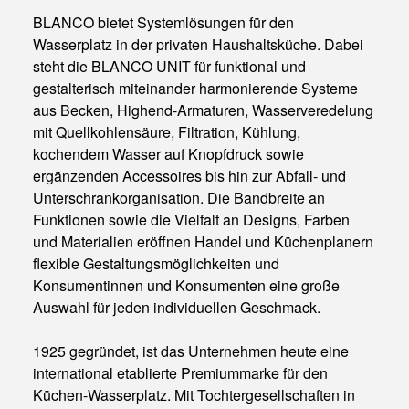
BLANCO bietet Systemlösungen für den
Wasserplatz in der privaten Haushaltsküche. Dabei
steht die BLANCO UNIT für funktional und
gestalterisch miteinander harmonierende Systeme
aus Becken, Highend-Armaturen, Wasserveredelung
mit Quellkohlensäure, Filtration, Kühlung,
kochendem Wasser auf Knopfdruck sowie
ergänzenden Accessoires bis hin zur Abfall- und
Unterschrankorganisation. Die Bandbreite an
Funktionen sowie die Vielfalt an Designs, Farben
und Materialien eröffnen Handel und Küchenplanern
flexible Gestaltungsmöglichkeiten und
Konsumentinnen und Konsumenten eine große
Auswahl für jeden individuellen Geschmack.
1925 gegründet, ist das Unternehmen heute eine
international etablierte Premiummarke für den
Küchen-Wasserplatz. Mit Tochtergesellschaften in