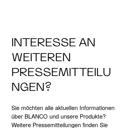
INTERESSE AN
WEITEREN
PRESSEMITTEILU
NGEN?
Sie möchten alle aktuellen Informationen
über BLANCO und unsere Produkte?
Weitere Pressemitteilungen finden Sie