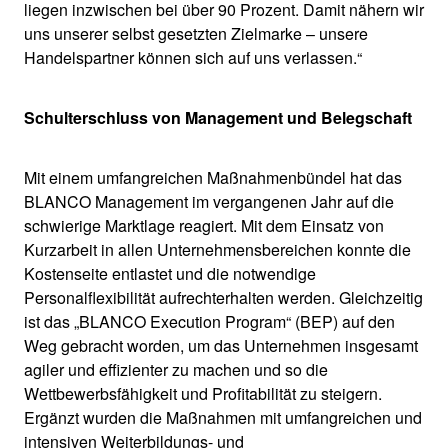
liegen inzwischen bei über 90 Prozent. Damit nähern wir
uns unserer selbst gesetzten Zielmarke – unsere
Handelspartner können sich auf uns verlassen.“
Schulterschluss von Management und Belegschaft
Mit einem umfangreichen Maßnahmenbündel hat das
BLANCO Management im vergangenen Jahr auf die
schwierige Marktlage reagiert. Mit dem Einsatz von
Kurzarbeit in allen Unternehmensbereichen konnte die
Kostenseite entlastet und die notwendige
Personalflexibilität aufrechterhalten werden. Gleichzeitig
ist das „BLANCO Execution Program“ (BEP) auf den
Weg gebracht worden, um das Unternehmen insgesamt
agiler und effizienter zu machen und so die
Wettbewerbsfähigkeit und Profitabilität zu steigern.
Ergänzt wurden die Maßnahmen mit umfangreichen und
intensiven Weiterbildungs- und