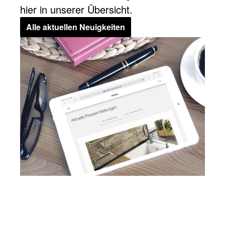
hier in unserer Übersicht.
Alle aktuellen Neuigkeiten