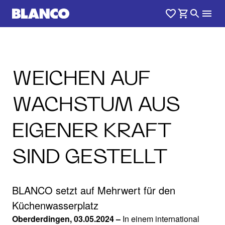
WEICHEN AUF
WACHSTUM AUS
EIGENER KRAFT
SIND GESTELLT
BLANCO setzt auf Mehrwert für den
Küchenwasserplatz
Oberderdingen, 03.05.2024 –
In einem international