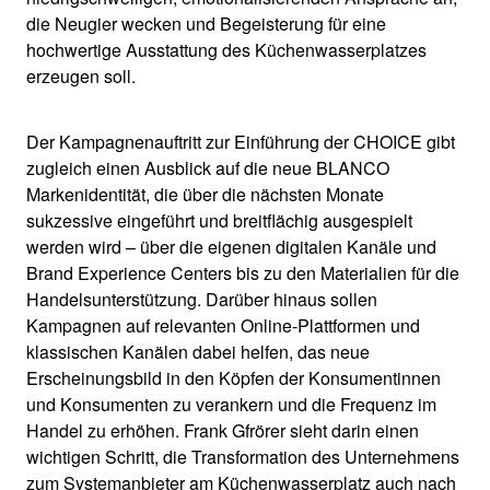
die Neugier wecken und Begeisterung für eine
hochwertige Ausstattung des Küchenwasserplatzes
erzeugen soll.
Der Kampagnenauftritt zur Einführung der CHOICE gibt
zugleich einen Ausblick auf die neue BLANCO
Markenidentität, die über die nächsten Monate
sukzessive eingeführt und breitflächig ausgespielt
werden wird – über die eigenen digitalen Kanäle und
Brand Experience Centers bis zu den Materialien für die
Handelsunterstützung. Darüber hinaus sollen
Kampagnen auf relevanten Online-Plattformen und
klassischen Kanälen dabei helfen, das neue
Erscheinungsbild in den Köpfen der Konsumentinnen
und Konsumenten zu verankern und die Frequenz im
Handel zu erhöhen. Frank Gfrörer sieht darin einen
wichtigen Schritt, die Transformation des Unternehmens
zum Systemanbieter am Küchenwasserplatz auch nach