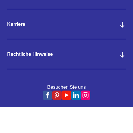
Karriere
Rechtliche Hinweise
Besuchen Sie uns
Zahlungsmethoden
VISA
Mastercard
PayPal