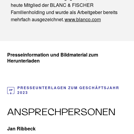
heute Mitglied der BLANC & FISCHER
Familienholding und wurde als Arbeitgeber bereits
mehrfach ausgezeichnet.
www.blanco.com
Presseinformation und Bildmaterial zum
Herunterladen
PRESSEUNTERLAGEN ZUM GESCHÄFTSJAHR
2023
ANSPRECHPERSONEN
Jan Ribbeck