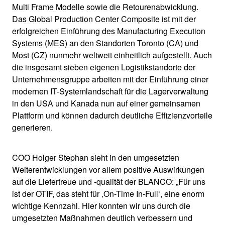
Multi Frame Modelle sowie die Retourenabwicklung.
Das Global Production Center Composite ist mit der
erfolgreichen Einführung des Manufacturing Execution
Systems (MES) an den Standorten Toronto (CA) und
Most (CZ) nunmehr weltweit einheitlich aufgestellt. Auch
die insgesamt sieben eigenen Logistikstandorte der
Unternehmensgruppe arbeiten mit der Einführung einer
modernen IT-Systemlandschaft für die Lagerverwaltung
in den USA und Kanada nun auf einer gemeinsamen
Plattform und können dadurch deutliche Effizienzvorteile
generieren.
COO Holger Stephan sieht in den umgesetzten
Weiterentwicklungen vor allem positive Auswirkungen
auf die Liefertreue und -qualität der BLANCO: „Für uns
ist der OTIF, das steht für ‚On-Time In-Full‘, eine enorm
wichtige Kennzahl. Hier konnten wir uns durch die
umgesetzten Maßnahmen deutlich verbessern und