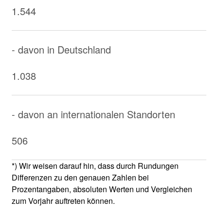
1.544
- davon in Deutschland
1.038
- davon an internationalen Standorten
506
*) Wir weisen darauf hin, dass durch Rundungen
Differenzen zu den genauen Zahlen bei
Prozentangaben, absoluten Werten und Vergleichen
zum Vorjahr auftreten können.