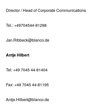
Director / Head of Corporate Communications
Tel.: +49704544-81298
Jan.Ribbeck@blanco.de
Antje Hilbert
Tel: +49 7045 44-81404
Fax: +49 7045 44-81195
Antje.Hilbert@blanco.de