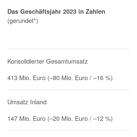
Das Geschäftsjahr 2023 in Zahlen
(gerundet*)
Konsolidierter Gesamtumsatz
413 Mio. Euro (–80 Mio. Euro / –16 %)
Umsatz Inland
147 Mio. Euro (–20 Mio. Euro / –12 %)