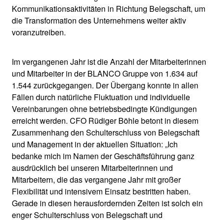
Kommunikationsaktivitäten in Richtung Belegschaft, um
die Transformation des Unternehmens weiter aktiv
voranzutreiben.
Im vergangenen Jahr ist die Anzahl der Mitarbeiterinnen
und Mitarbeiter in der BLANCO Gruppe von 1.634 auf
1.544 zurückgegangen. Der Übergang konnte in allen
Fällen durch natürliche Fluktuation und individuelle
Vereinbarungen ohne betriebsbedingte Kündigungen
erreicht werden. CFO Rüdiger Böhle betont in diesem
Zusammenhang den Schulterschluss von Belegschaft
und Management in der aktuellen Situation: „Ich
bedanke mich im Namen der Geschäftsführung ganz
ausdrücklich bei unseren Mitarbeiterinnen und
Mitarbeitern, die das vergangene Jahr mit großer
Flexibilität und intensivem Einsatz bestritten haben.
Gerade in diesen herausfordernden Zeiten ist solch ein
enger Schulterschluss von Belegschaft und