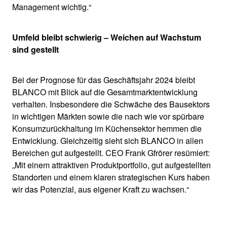
Management wichtig.“
Umfeld bleibt schwierig – Weichen auf Wachstum
sind gestellt
Bei der Prognose für das Geschäftsjahr 2024 bleibt
BLANCO mit Blick auf die Gesamtmarktentwicklung
verhalten. Insbesondere die Schwäche des Bausektors
in wichtigen Märkten sowie die nach wie vor spürbare
Konsumzurückhaltung im Küchensektor hemmen die
Entwicklung. Gleichzeitig sieht sich BLANCO in allen
Bereichen gut aufgestellt. CEO Frank Gfrörer resümiert:
„Mit einem attraktiven Produktportfolio, gut aufgestellten
Standorten und einem klaren strategischen Kurs haben
wir das Potenzial, aus eigener Kraft zu wachsen.“