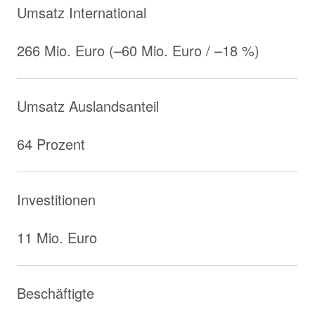
Umsatz International
266 Mio. Euro (–60 Mio. Euro / –18 %)
Umsatz Auslandsanteil
64 Prozent
Investitionen
11 Mio. Euro
Beschäftigte