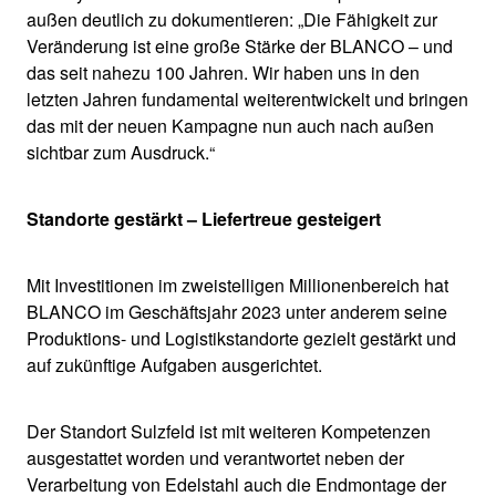
außen deutlich zu dokumentieren: „Die Fähigkeit zur
Veränderung ist eine große Stärke der BLANCO – und
das seit nahezu 100 Jahren. Wir haben uns in den
letzten Jahren fundamental weiterentwickelt und bringen
das mit der neuen Kampagne nun auch nach außen
sichtbar zum Ausdruck.“
Standorte gestärkt – Liefertreue gesteigert
Mit Investitionen im zweistelligen Millionenbereich hat
BLANCO im Geschäftsjahr 2023 unter anderem seine
Produktions- und Logistikstandorte gezielt gestärkt und
auf zukünftige Aufgaben ausgerichtet.
Der Standort Sulzfeld ist mit weiteren Kompetenzen
ausgestattet worden und verantwortet neben der
Verarbeitung von Edelstahl auch die Endmontage der