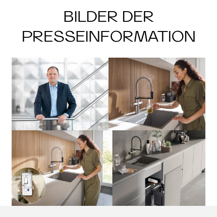
BILDER DER
PRESSEINFORMATION