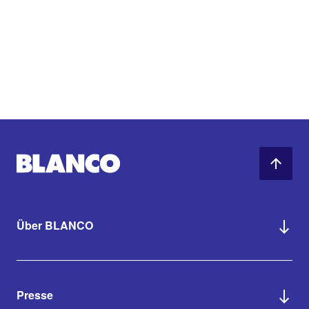
Über BLANCO
Presse