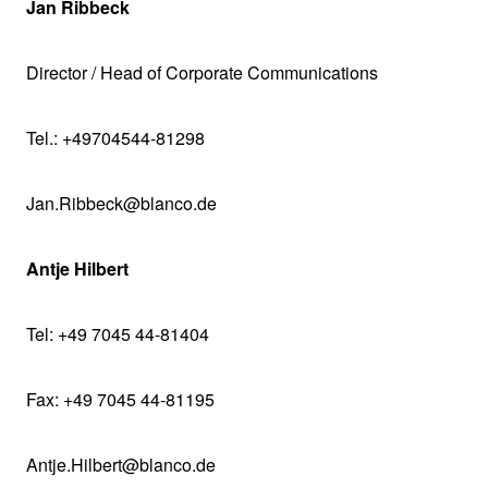
Jan Ribbeck
Director / Head of Corporate Communications
Tel.: +49704544-81298
Jan.Ribbeck@blanco.de
Antje Hilbert
Tel: +49 7045 44-81404
Fax: +49 7045 44-81195
Antje.Hilbert@blanco.de