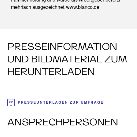
mehrfach ausgezeichnet. www.blanco.de
PRESSEINFORMATION
UND BILDMATERIAL ZUM
HERUNTERLADEN
PRESSEUNTERLAGEN ZUR UMFRAGE
ANSPRECHPERSONEN