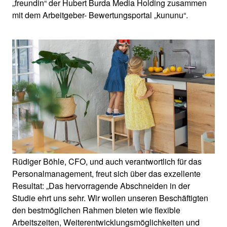
„freundin“ der Hubert Burda Media Holding zusammen
mit dem Arbeitgeber- Bewertungsportal „kununu“.
Rüdiger Böhle, CFO, und auch verantwortlich für das
Personalmanagement, freut sich über das exzellente
Resultat: „Das hervorragende Abschneiden in der
Studie ehrt uns sehr. Wir wollen unseren Beschäftigten
den bestmöglichen Rahmen bieten wie flexible
Arbeitszeiten, Weiterentwicklungsmöglichkeiten und