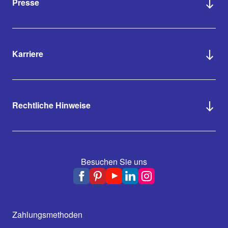
Presse
Karriere
Rechtliche Hinweise
Besuchen Sie uns
Zahlungsmethoden