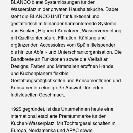
BLANCO bietet Systemlösungen für den
Wasserplatz in der privaten Haushaltsküche. Dabei
steht die BLANCO UNIT für funktional und
gestalterisch miteinander harmonierende Systeme
aus Becken, Highend-Armaturen, Wasserveredelung
mit Quellkohlensäure, Filtration, Kühlung und
ergänzenden Accessoires vom Spülmittelspender
bis hin zur Abfall- und Unterschrankorganisation. Die
Bandbreite an Funktionen sowie die Vielfalt an
Designs, Farben und Materialien eröffnen Handel
und Küchenplanern flexible
Gestaltungsmöglichkeiten und Konsumentinnen und
Konsumenten eine große Auswahl für jeden
individuellen Geschmack.
1925 gegründet, ist das Unternehmen heute eine
international etablierte Premiummarke für den
Küchen-Wasserplatz. Mit Tochtergesellschaften in
Europa, Nordamerika und APAC sowie