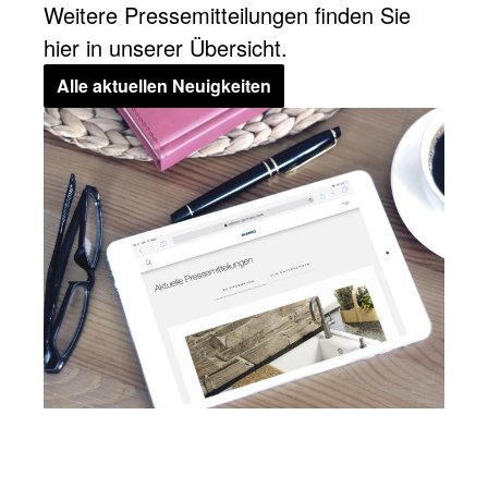
Weitere Pressemitteilungen finden Sie
hier in unserer Übersicht.
Alle aktuellen Neuigkeiten