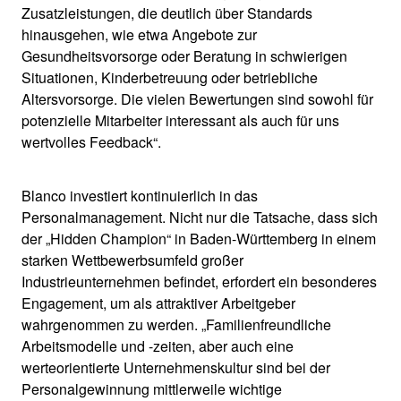
Zusatzleistungen, die deutlich über Standards
hinausgehen, wie etwa Angebote zur
Gesundheitsvorsorge oder Beratung in schwierigen
Situationen, Kinderbetreuung oder betriebliche
Altersvorsorge. Die vielen Bewertungen sind sowohl für
potenzielle Mitarbeiter interessant als auch für uns
wertvolles Feedback“.
Blanco investiert kontinuierlich in das
Personalmanagement. Nicht nur die Tatsache, dass sich
der „Hidden Champion“ in Baden-Württemberg in einem
starken Wettbewerbsumfeld großer
Industrieunternehmen befindet, erfordert ein besonderes
Engagement, um als attraktiver Arbeitgeber
wahrgenommen zu werden. „Familienfreundliche
Arbeitsmodelle und -zeiten, aber auch eine
werteorientierte Unternehmenskultur sind bei der
Personalgewinnung mittlerweile wichtige