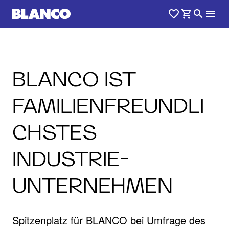
BLANCO IST
FAMILIENFREUNDLI
CHSTES
INDUSTRIE-
UNTERNEHMEN
Spitzenplatz für BLANCO bei Umfrage des