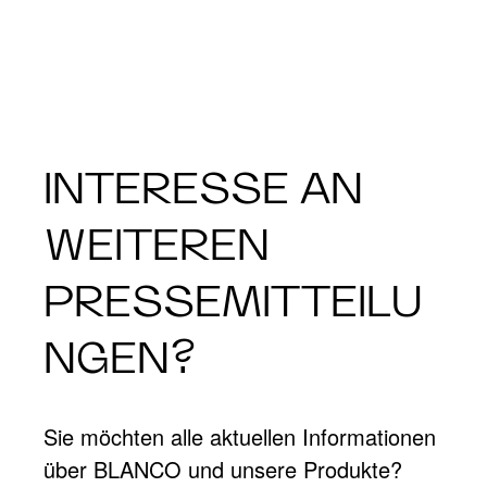
INTERESSE AN
WEITEREN
PRESSEMITTEILU
NGEN?
Sie möchten alle aktuellen Informationen
über BLANCO und unsere Produkte?