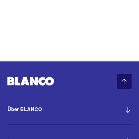
Über BLANCO