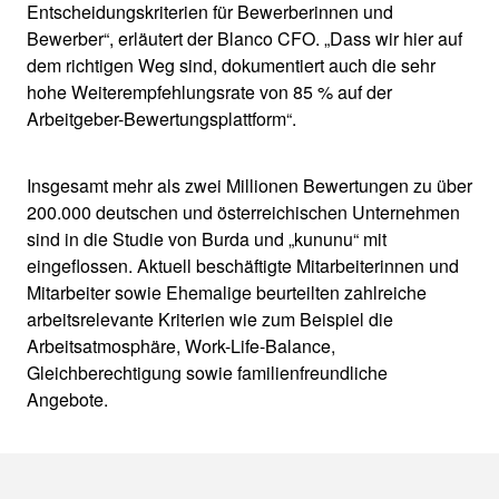
Entscheidungskriterien für Bewerberinnen und
Bewerber“, erläutert der Blanco CFO. „Dass wir hier auf
dem richtigen Weg sind, dokumentiert auch die sehr
hohe Weiterempfehlungsrate von 85 % auf der
Arbeitgeber-Bewertungsplattform“.
Insgesamt mehr als zwei Millionen Bewertungen zu über
200.000 deutschen und österreichischen Unternehmen
sind in die Studie von Burda und „kununu“ mit
eingeflossen. Aktuell beschäftigte Mitarbeiterinnen und
Mitarbeiter sowie Ehemalige beurteilten zahlreiche
arbeitsrelevante Kriterien wie zum Beispiel die
Arbeitsatmosphäre, Work-Life-Balance,
Gleichberechtigung sowie familienfreundliche
Angebote.