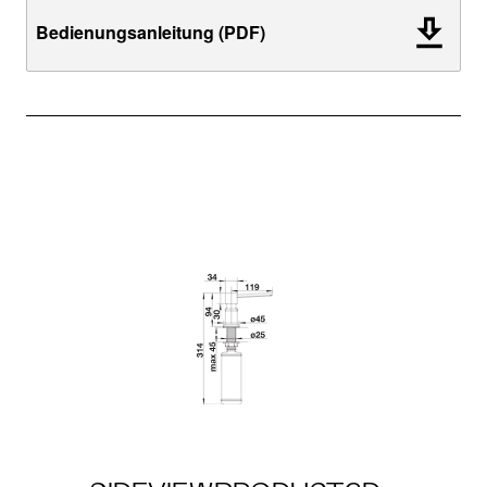
Bedienungsanleitung (PDF)