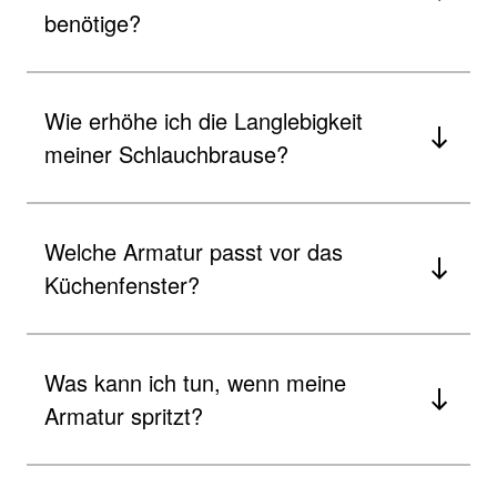
benötige?
Wie erhöhe ich die Langlebigkeit
meiner Schlauchbrause?
Welche Armatur passt vor das
Küchenfenster?
Was kann ich tun, wenn meine
Armatur spritzt?