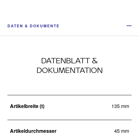
DATEN & DOKUMENTE
DATENBLATT &
DOKUMENTATION
Artikelbreite (t)
135 mm
Artikeldurchmesser
45 mm