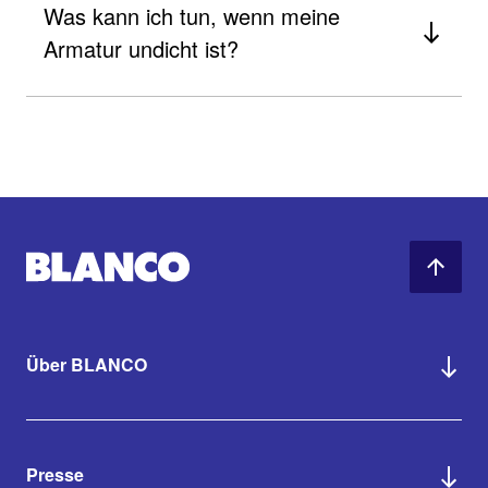
Was kann ich tun, wenn meine
Armatur undicht ist?
Über BLANCO
Presse