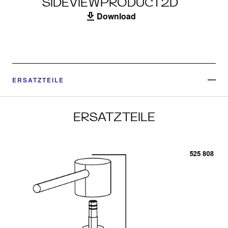
SIDEVIEWPRODUCT2D
Download
ERSATZTEILE
ERSATZTEILE