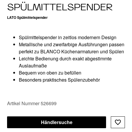
SPÜLMITTELSPENDER
LATO Spülmittelspender
Spülmittelspender in zeitlos modernem Design
Metallische und zweifarbige Ausführungen passen
perfekt zu BLANCO Küchenarmaturen und Spülen
Leichte Bedienung durch exakt abgestimmte
Auslaufmaße
Bequem von oben zu befüllen
Besonders praktisches Spülenzubehör
Artikel Nummer 526699
Händlersuche