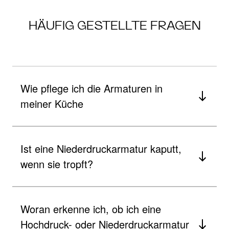
HÄUFIG GESTELLTE FRAGEN
Wie pflege ich die Armaturen in
meiner Küche
Ist eine Niederdruckarmatur kaputt,
wenn sie tropft?
Woran erkenne ich, ob ich eine
Hochdruck- oder Niederdruckarmatur