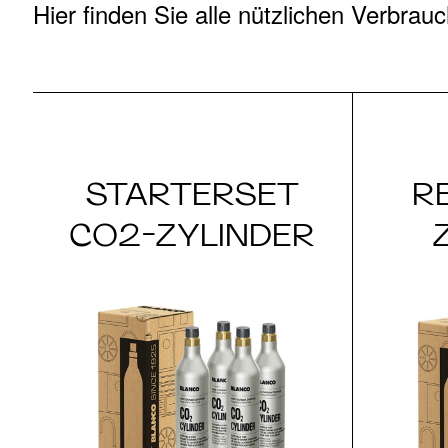
Hier finden Sie alle nützlichen Verb
STARTERSET
R
CO2-ZYLINDER