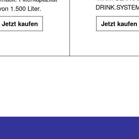
DRINK.SYSTEM
von 1.500 Liter.
Jetzt kaufen
Jetzt kaufen