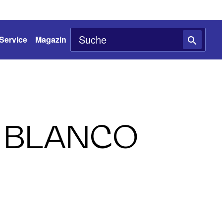
Service
Magazin
 BLANCO