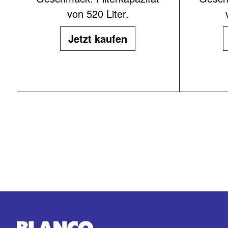
von 520 Liter.
Jetzt kaufen