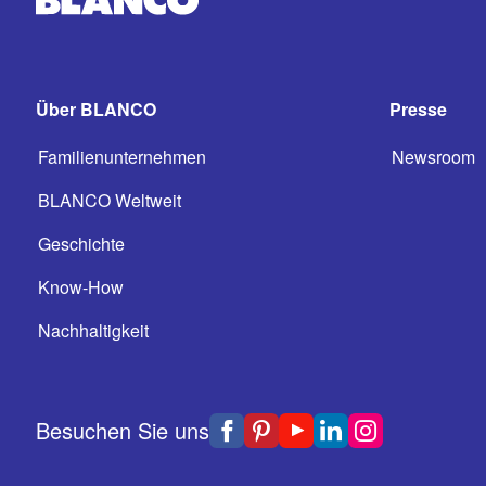
Über BLANCO
Presse
Familienunternehmen
Newsroom
BLANCO Weltweit
Geschichte
Know-How
Nachhaltigkeit
Besuchen Sie uns