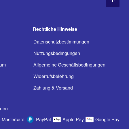
Rechtliche Hinweise
Datenschutzbestimmungen
Nutzungsbedingungen
ium
Allgemeine Geschäftsbedingungen
n
Widerrufsbelehrung
Zahlung & Versand
oden
Mastercard
PayPal
Apple Pay
Google Pay