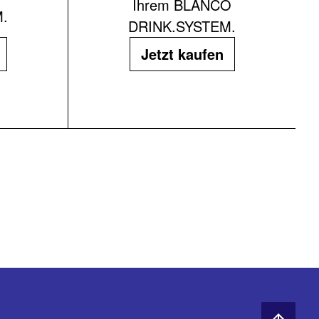
Ihrem BLANCO
.
DRINK.SYSTEM.
Jetzt kaufen