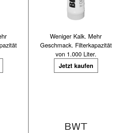
ehr
Weniger Kalk. Mehr
pazität
Geschmack. Filterkapazität
von 1.000 Liter.
Jetzt kaufen
BWT