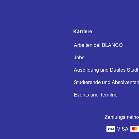
Karriere
Arbeiten bei BLANCO
Jobs
Ausbildung und Duales Stud
Studierende und Absolvente
Events und Termine
Zahlungsmeth
VISA