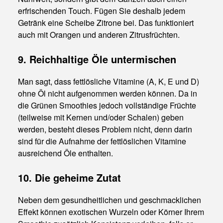
erfrischenden Touch. Fügen Sie deshalb jedem
Getränk eine Scheibe Zitrone bei. Das funktioniert
auch mit Orangen und anderen Zitrusfrüchten.
9. Reichhaltige Öle untermischen
Man sagt, dass fettlösliche Vitamine (A, K, E und D)
ohne Öl nicht aufgenommen werden können. Da in
die Grünen Smoothies jedoch vollständige Früchte
(teilweise mit Kernen und/oder Schalen) geben
werden, besteht dieses Problem nicht, denn darin
sind für die Aufnahme der fettlöslichen Vitamine
ausreichend Öle enthalten.
10. Die geheime Zutat
Neben dem gesundheitlichen und geschmacklichen
Effekt können exotischen Wurzeln oder Körner Ihrem