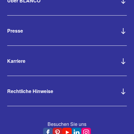
Über BLANCO
Presse
Karriere
Rechtliche Hinweise
Besuchen Sie uns