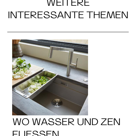
WEITERE
INTERESSANTE THEMEN
WO WASSER UND ZEN
FLIESSEN