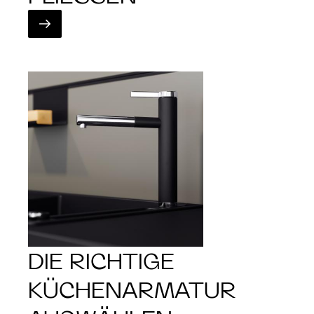
DIE RICHTIGE
KÜCHENARMATUR