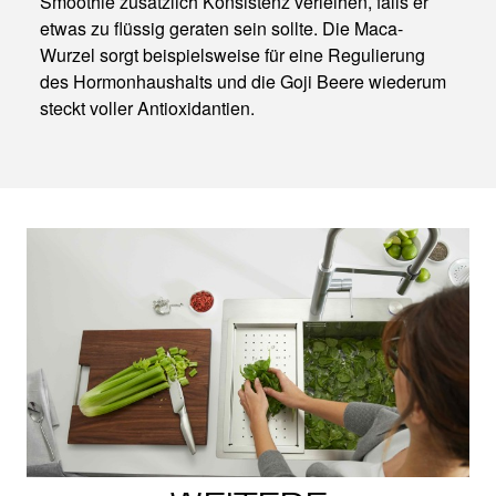
Smoothie zusätzlich Konsistenz verleihen, falls er
etwas zu flüssig geraten sein sollte. Die Maca-
Wurzel sorgt beispielsweise für eine Regulierung
des Hormonhaushalts und die Goji Beere wiederum
steckt voller Antioxidantien.