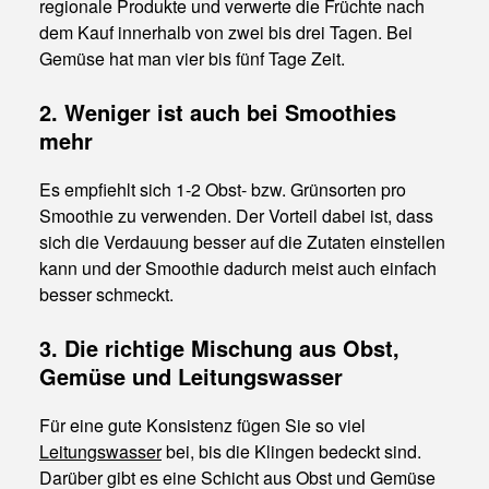
regionale Produkte und verwerte die Früchte nach
dem Kauf innerhalb von zwei bis drei Tagen. Bei
Gemüse hat man vier bis fünf Tage Zeit.
2. Weniger ist auch bei Smoothies
mehr
Es empfiehlt sich 1-2 Obst- bzw. Grünsorten pro
Smoothie zu verwenden. Der Vorteil dabei ist, dass
sich die Verdauung besser auf die Zutaten einstellen
kann und der Smoothie dadurch meist auch einfach
besser schmeckt.
3. Die richtige Mischung aus Obst,
Gemüse und Leitungswasser
Für eine gute Konsistenz fügen Sie so viel
Leitungswasser
bei, bis die Klingen bedeckt sind.
Darüber gibt es eine Schicht aus Obst und Gemüse