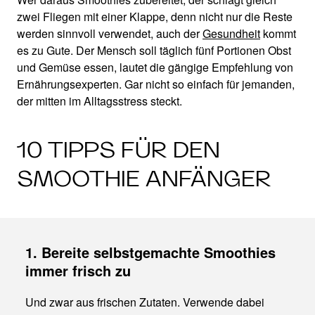
zwei Fliegen mit einer Klappe, denn nicht nur die Reste
werden sinnvoll verwendet, auch der
Gesundheit
kommt
es zu Gute. Der Mensch soll täglich fünf Portionen Obst
und Gemüse essen, lautet die gängige Empfehlung von
Ernährungsexperten. Gar nicht so einfach für jemanden,
der mitten im Alltagsstress steckt.
10 TIPPS FÜR DEN
SMOOTHIE ANFÄNGER
1. Bereite selbstgemachte Smoothies
immer frisch zu
Und zwar aus frischen Zutaten. Verwende dabei