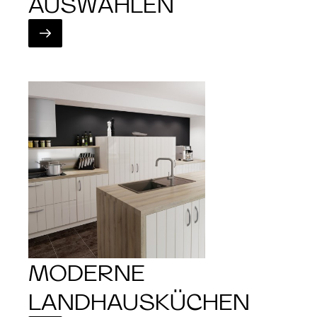
AUSWÄHLEN
MODERNE
LANDHAUSKÜCHEN