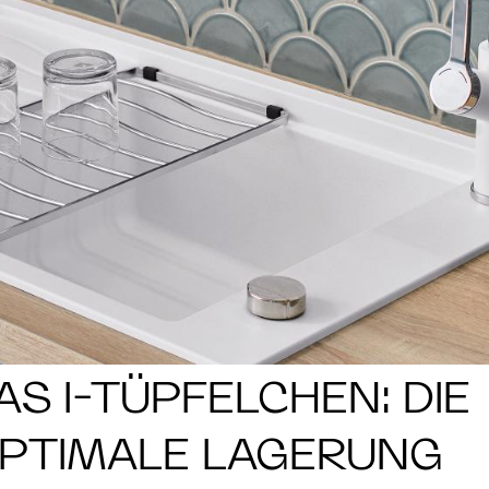
AS I-TÜPFELCHEN: DIE
PTIMALE LAGERUNG