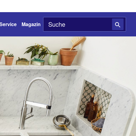
Service
Magazin