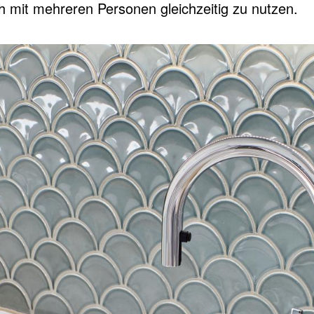
h mit mehreren Personen gleichzeitig zu nutzen.