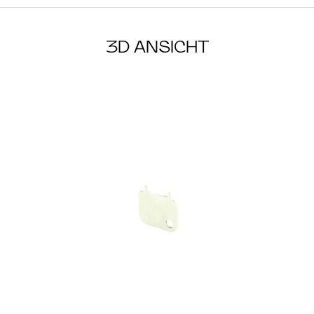
3D ANSICHT