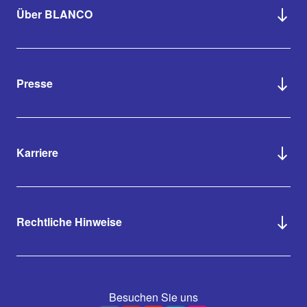
Über BLANCO
Presse
Karriere
Rechtliche Hinweise
Besuchen Sie uns