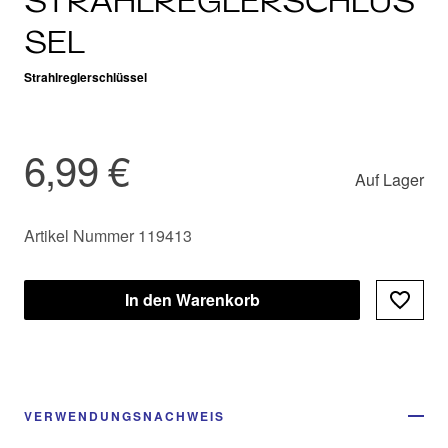
STRAHLREGLERSCHLÜS
SEL
Strahlreglerschlüssel
6,99 €
Auf Lager
Artikel Nummer 119413
In den Warenkorb
VERWENDUNGSNACHWEIS