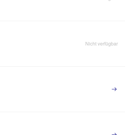
Nicht verfügbar