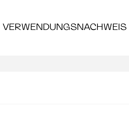
VERWENDUNGSNACHWEIS