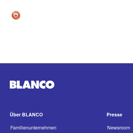
Über BLANCO
Presse
Familienunternehmen
Newsroom