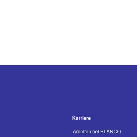
Karriere
Arbeiten bei BLANCO