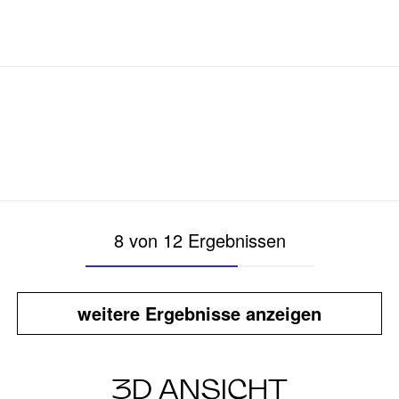
8 von 12 Ergebnissen
weitere Ergebnisse anzeigen
3D ANSICHT