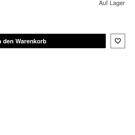
Auf Lager
n den Warenkorb