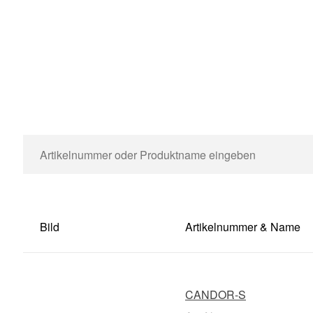
Bild
Artikelnummer & Name
CANDOR-S