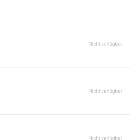
Nicht verfügbar
Nicht verfügbar
Nicht verfügbar