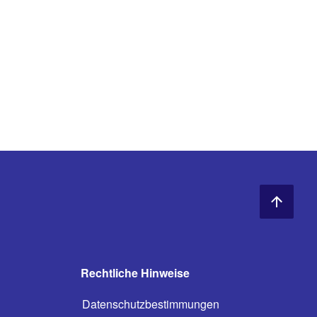
Rechtliche Hinweise
Datenschutzbestimmungen