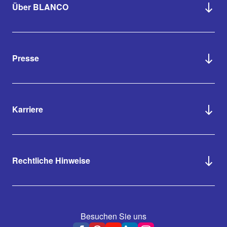
Über BLANCO
Presse
Karriere
Rechtliche Hinweise
Besuchen Sie uns