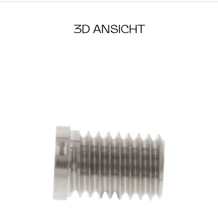
3D ANSICHT