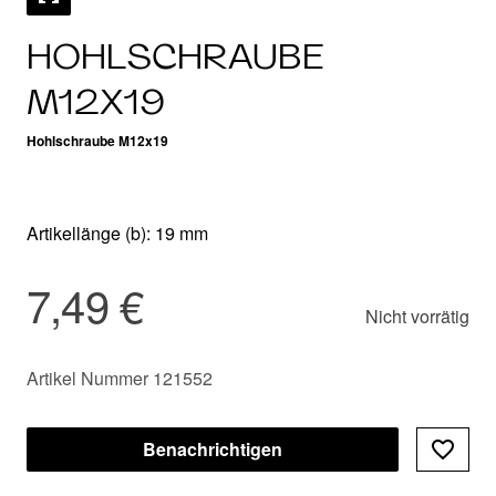
HOHLSCHRAUBE
M12X19
Hohlschraube M12x19
Artikellänge (b): 19 mm
7,49 €
Nicht vorrätig
Artikel Nummer 121552
Benachrichtigen