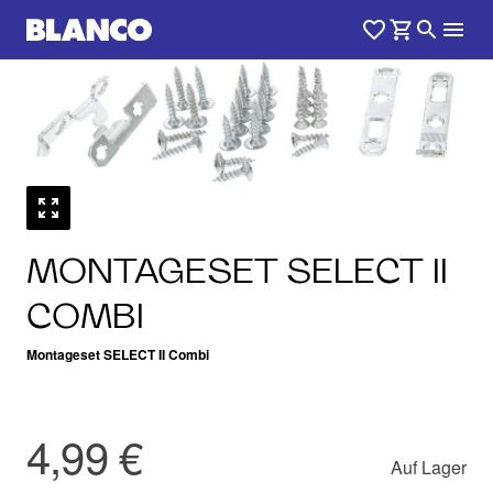
MONTAGESET SELECT II
COMBI
Montageset SELECT II Combi
4,99 €
Auf Lager