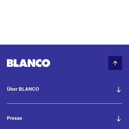
Über BLANCO
Presse