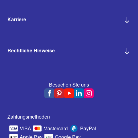
Karriere
Rechtliche Hinweise
Besuchen Sie uns
Zahlungsmethoden
VISA
Mastercard
PayPal
Apple Pay
Google Pay