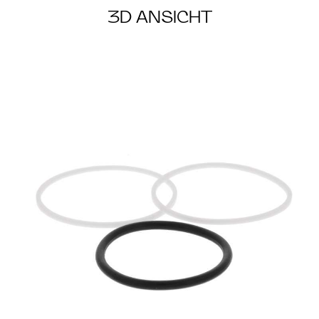
3D ANSICHT