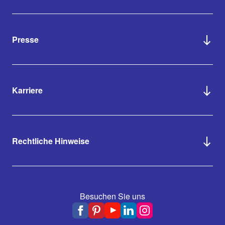
Presse
Karriere
Rechtliche Hinweise
Besuchen Sie uns