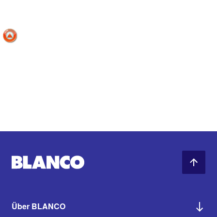
Über BLANCO