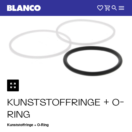
KUNSTSTOFFRINGE + O-
RING
Kunststoffringe + O-Ring