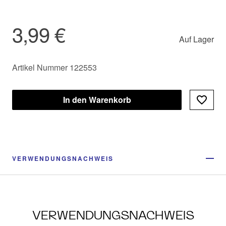
3,99 €
Auf Lager
Artikel Nummer 122553
In den Warenkorb
VERWENDUNGSNACHWEIS
VERWENDUNGSNACHWEIS