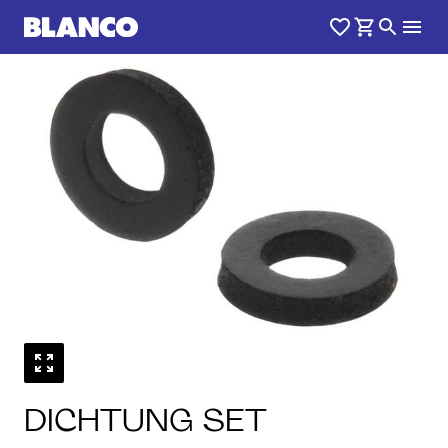
DICHTUNG SET