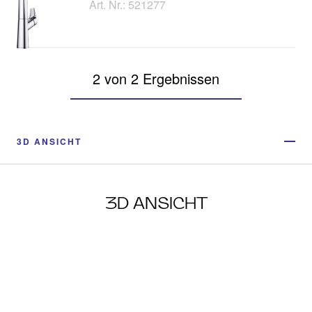
Art. Nr.: 521277
2 von 2 Ergebnissen
3D ANSICHT
3D ANSICHT