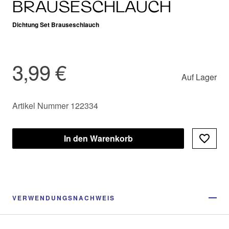
BRAUSESCHLAUCH
Dichtung Set Brauseschlauch
3,99 €
Auf Lager
Artikel Nummer 122334
In den Warenkorb
VERWENDUNGSNACHWEIS