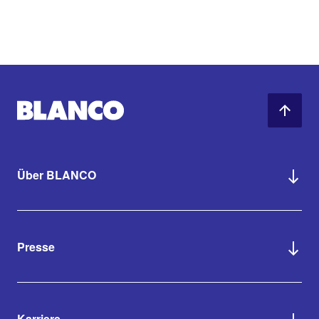
Über BLANCO
Presse
Karriere