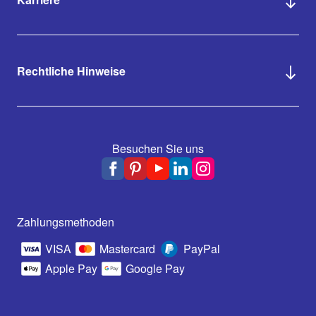
Rechtliche Hinweise
Besuchen Sie uns
Zahlungsmethoden
VISA
Mastercard
PayPal
Apple Pay
Google Pay