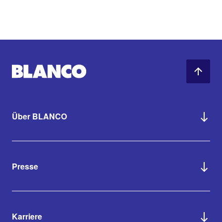
Über BLANCO
Presse
Karriere