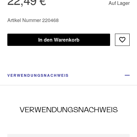
Auf Lager
Artikel Nummer 220468
In den Warenkorb
VERWENDUNGSNACHWEIS
VERWENDUNGSNACHWEIS