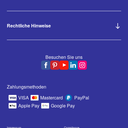
Rechtliche Hinweise
Besuchen Sie uns
Zahlungsmethoden
VISA
Mastercard
PayPal
Apple Pay
Google Pay
Impressum
Compliance