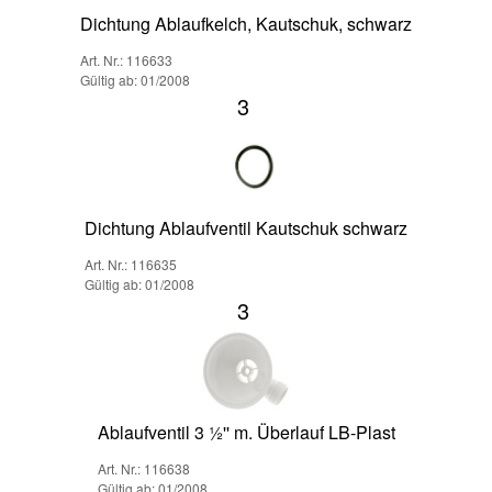
Dichtung Ablaufkelch, Kautschuk, schwarz
Art. Nr.: 116633
Gültig ab: 01/2008
3
Dichtung Ablaufventil Kautschuk schwarz
Art. Nr.: 116635
Gültig ab: 01/2008
3
Ablaufventil 3 ½'' m. Überlauf LB-Plast
Art. Nr.: 116638
Gültig ab: 01/2008