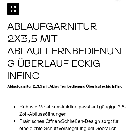
ABLAUFGARNITUR
2X3,5 MIT
ABLAUFFERNBEDIENUN
G ÜBERLAUF ECKIG
INFINO
Ablaufgarnitur 2x3,5 mit Ablauffernbedienung Überlauf eckig InFino
Robuste Metallkonstruktion passt auf gängige 3,5-
Zoll-Abflussöffnungen
Praktisches Öffnen/Schließen-Design sorgt für
eine dichte Schutzversiegelung bei Gebrauch