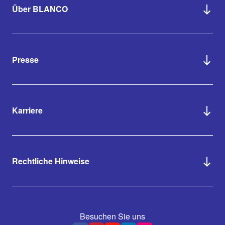
Über BLANCO
Presse
Karriere
Rechtliche Hinweise
Besuchen Sie uns