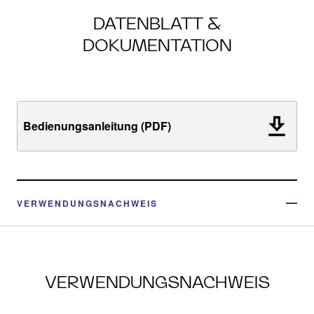
DATENBLATT &
DOKUMENTATION
Bedienungsanleitung (PDF)
VERWENDUNGSNACHWEIS
VERWENDUNGSNACHWEIS