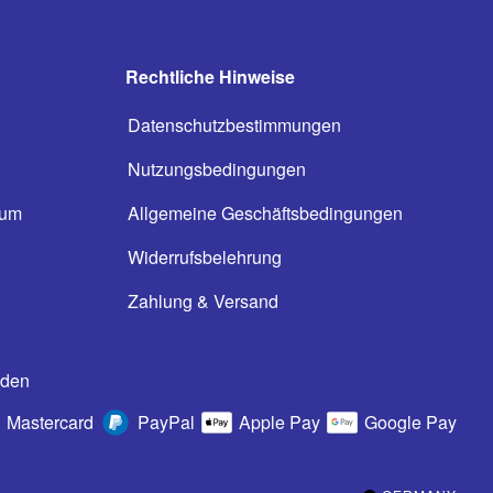
Rechtliche Hinweise
Datenschutzbestimmungen
Nutzungsbedingungen
ium
Allgemeine Geschäftsbedingungen
n
Widerrufsbelehrung
Zahlung & Versand
oden
Mastercard
PayPal
Apple Pay
Google Pay