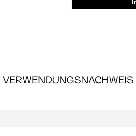
I
VERWENDUNGSNACHWEIS