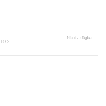
Nicht verfügbar
21930