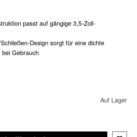
ruktion passt auf gängige 3,5-Zoll-
Schließen-Design sorgt für eine dichte
g bei Gebrauch
Auf Lager