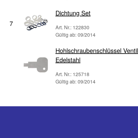
Dichtung Set
7
Art. Nr.: 122830
Gültig ab: 09/2014
Hohlschraubenschlüssel Ventil
Edelstahl
Art. Nr.: 125718
Gültig ab: 09/2014