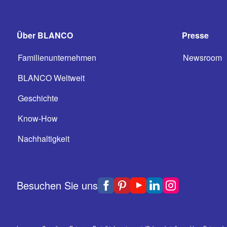
Über BLANCO
Presse
Familienunternehmen
Newsroom
BLANCO Weltweit
Geschichte
Know-How
Nachhaltigkeit
Besuchen Sie uns