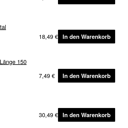
tal
18,49 €
In den Warenkorb
 Länge 150
7,49 €
In den Warenkorb
30,49 €
In den Warenkorb