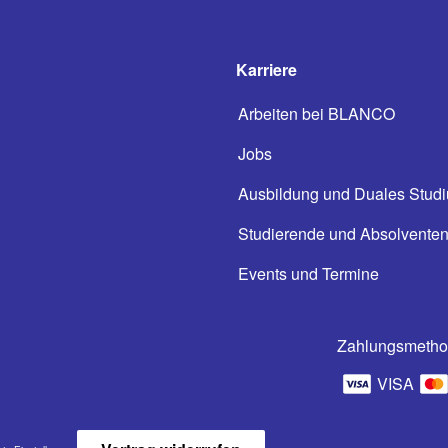
Karriere
Arbeiten bei BLANCO
Jobs
Ausbildung und Duales Stud
Studierende und Absolvente
Events und Termine
Zahlungsmeth
VISA