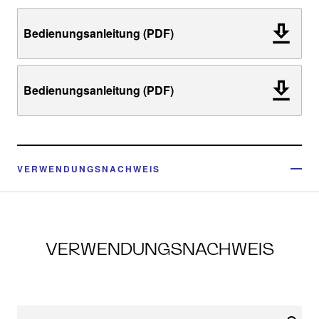
Bedienungsanleitung (PDF)
Bedienungsanleitung (PDF)
VERWENDUNGSNACHWEIS
VERWENDUNGSNACHWEIS