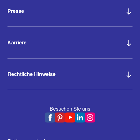
Presse
Karriere
Rechtliche Hinweise
Besuchen Sie uns