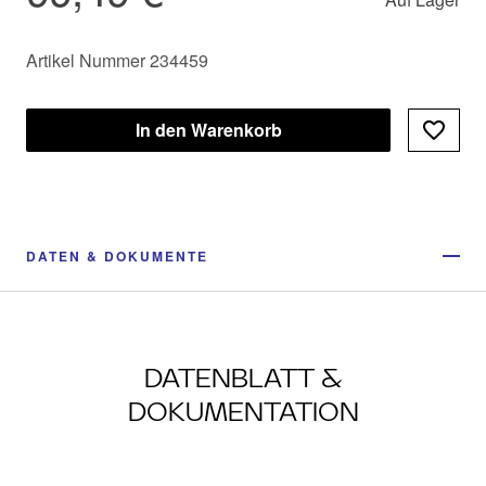
Artikel Nummer 234459
In den Warenkorb
DATEN & DOKUMENTE
DATENBLATT &
DOKUMENTATION