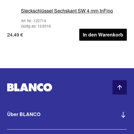
Steckschlüssel Sechskant SW 4 mm InFino
Art. Nr.: 122714
Gültig ab: 12/2016
24,49 €
In den Warenkorb
Über BLANCO