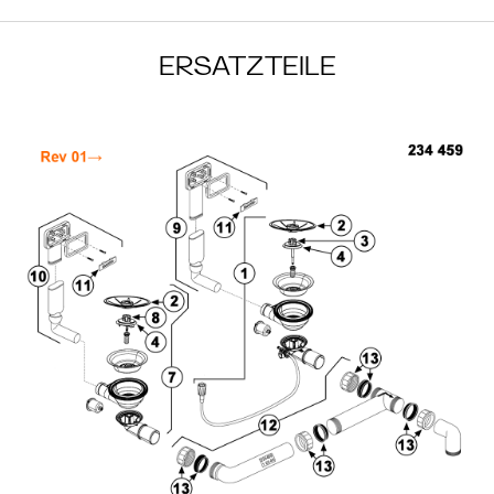
ERSATZTEILE