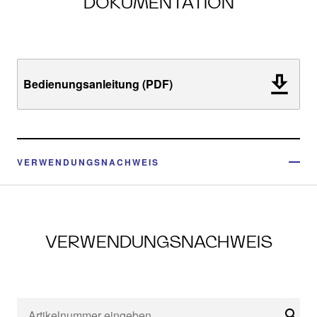
DOKUMENTATION
Bedienungsanleitung (PDF)
VERWENDUNGSNACHWEIS
VERWENDUNGSNACHWEIS