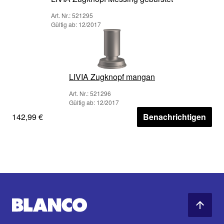
Art. Nr.: 521295
Gültig ab: 12/2017
LIVIA Zugknopf mangan
Art. Nr.: 521296
Gültig ab: 12/2017
142,99 €
Benachrichtigen