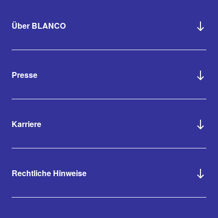
Über BLANCO
Presse
Karriere
Rechtliche Hinweise