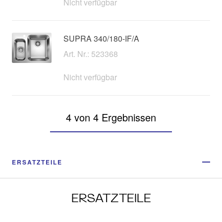
Nicht verfügbar
SUPRA 340/180-IF/A
Art. Nr.: 523368
Nicht verfügbar
4 von 4 Ergebnissen
ERSATZTEILE
ERSATZTEILE