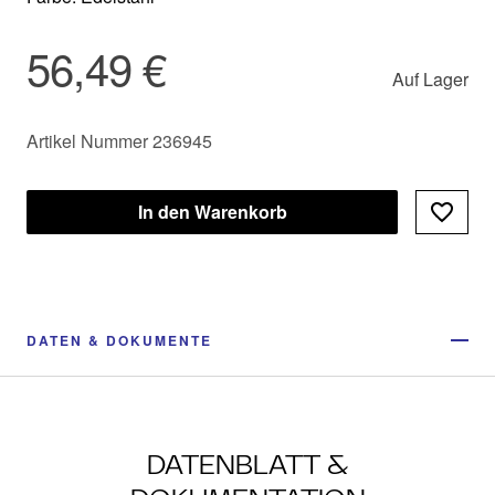
56,49 €
Auf Lager
Artikel Nummer 236945
In den Warenkorb
DATEN & DOKUMENTE
DATENBLATT &