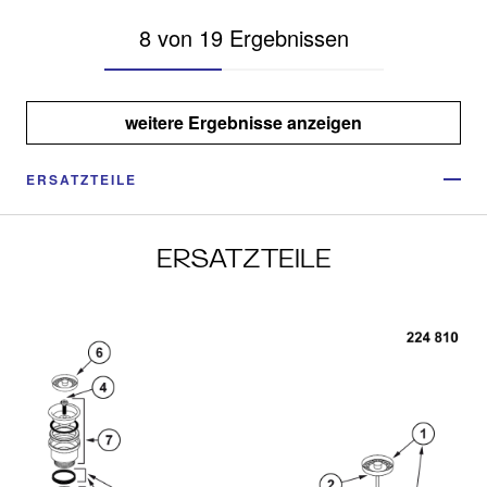
8 von 19 Ergebnissen
weitere Ergebnisse anzeigen
ERSATZTEILE
ERSATZTEILE