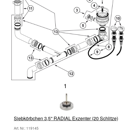
1
Siebkörbchen 3,5'' RADIAL Exzenter (20 Schlitze)
Art. Nr.: 119145