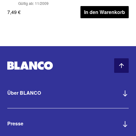
Gültig ab: 11/2009
7,49 €
In den Warenkorb
Über BLANCO
Presse