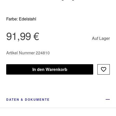
Farbe: Edelstahl
91,99 €
Auf Lager
Artikel Nummer 224810
In den Warenkorb
DATEN & DOKUMENTE