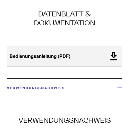
DATENBLATT &
DOKUMENTATION
Bedienungsanleitung (PDF)
VERWENDUNGSNACHWEIS
VERWENDUNGSNACHWEIS