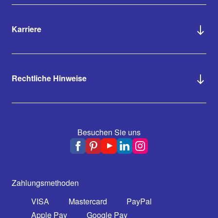
Karriere
Rechtliche Hinweise
Besuchen Sie uns
Zahlungsmethoden
VISA
Mastercard
PayPal
Apple Pay
Google Pay