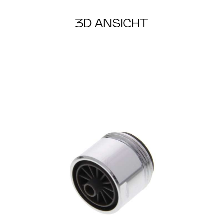
3D ANSICHT