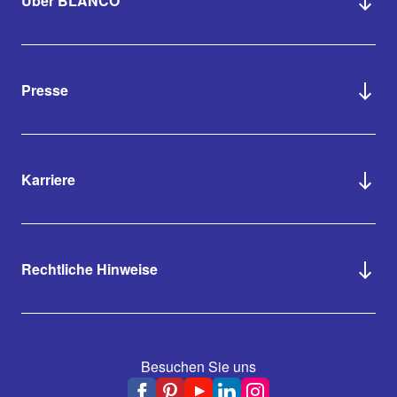
Über BLANCO
Presse
Karriere
Rechtliche Hinweise
Besuchen Sie uns