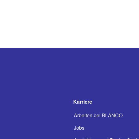
Karriere
Arbeiten bei BLANCO
Jobs