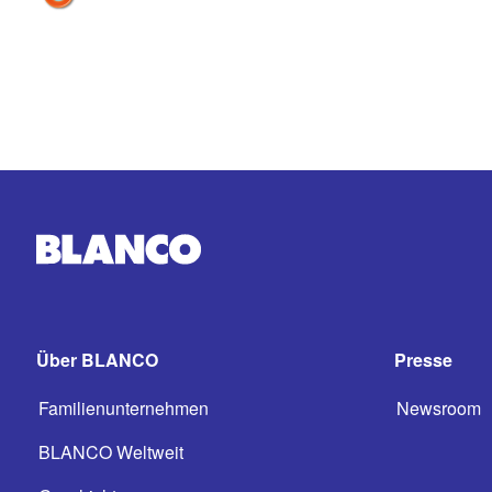
Über BLANCO
Presse
Familienunternehmen
Newsroom
BLANCO Weltweit