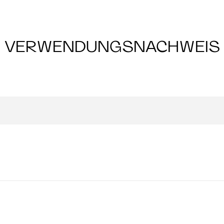
VERWENDUNGSNACHWEIS