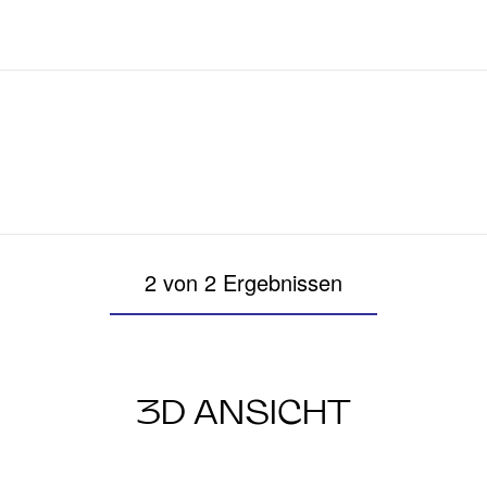
2 von 2 Ergebnissen
3D ANSICHT