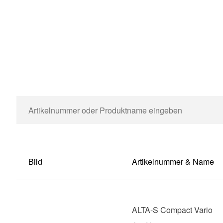
Bild
Artikelnummer & Name
ALTA-S Compact Vario