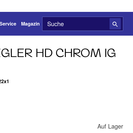
Service
Magazin
GLER HD CHROM IG
22x1
Auf Lager