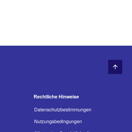
Rechtliche Hinweise
Datenschutzbestimmungen
Nutzungsbedingungen