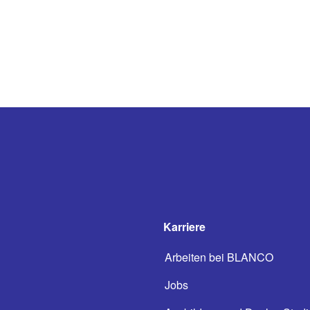
Karriere
Arbeiten bei BLANCO
Jobs