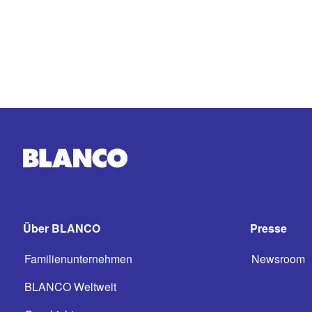
Über BLANCO
Presse
Familienunternehmen
Newsroom
BLANCO Weltweit