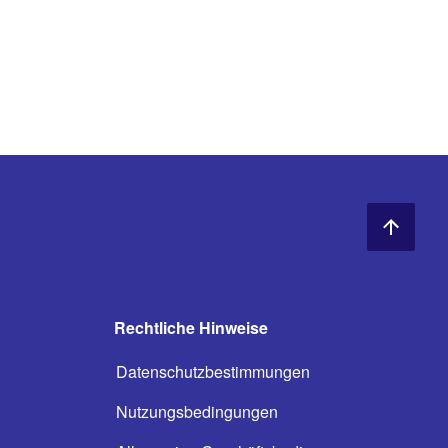
Rechtliche Hinweise
Datenschutzbestimmungen
Nutzungsbedingungen