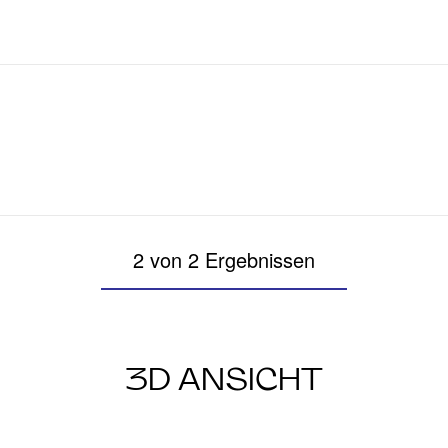
2 von 2 Ergebnissen
3D ANSICHT