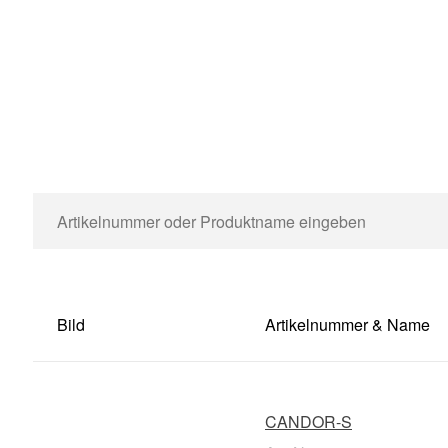
Bild
Artikelnummer & Name
CANDOR-S