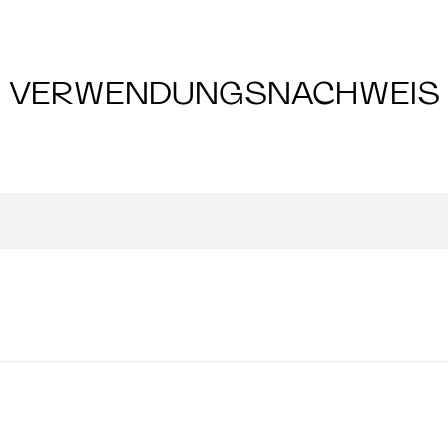
VERWENDUNGSNACHWEIS