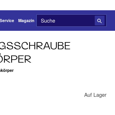
Service
Magazin
NGSSCHRAUBE
RPER
körper
Auf Lager