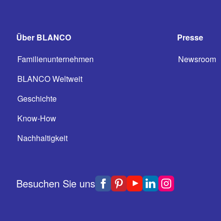
Über BLANCO
Presse
Familienunternehmen
Newsroom
BLANCO Weltweit
Geschichte
Know-How
Nachhaltigkeit
Besuchen Sie uns