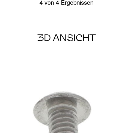
4 von 4 Ergebnissen
3D ANSICHT