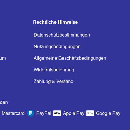
Rechtliche Hinweise
Datenschutzbestimmungen
Nutzungsbedingungen
ium
Allgemeine Geschäftsbedingungen
n
Widerrufsbelehrung
Zahlung & Versand
oden
Mastercard
PayPal
Apple Pay
Google Pay