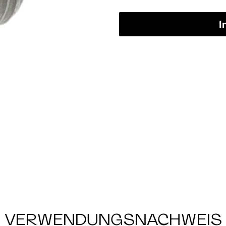
I
VERWENDUNGSNACHWEIS