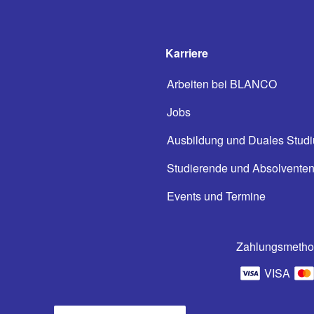
Karriere
Arbeiten bei BLANCO
Jobs
Ausbildung und Duales Stud
Studierende und Absolvente
Events und Termine
Zahlungsmeth
VISA