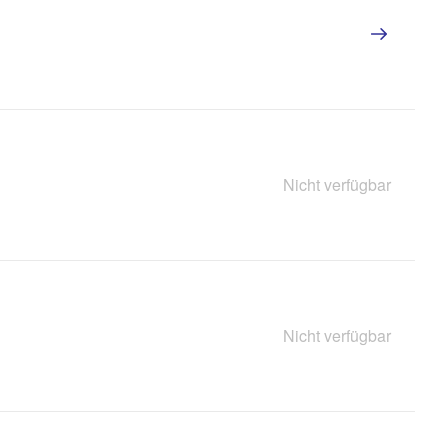
Nicht verfügbar
Nicht verfügbar