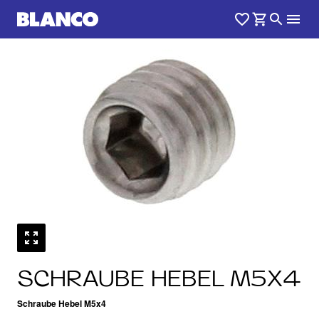
SCHRAUBE HEBEL M5X4
Schraube Hebel M5x4