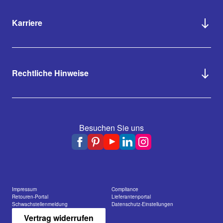
Karriere
Rechtliche Hinweise
Besuchen Sie uns
Impressum
Compliance
Retouren-Portal
Lieferantenportal
Schwachstellenmeldung
Datenschutz-Einstellungen
Vertrag widerrufen