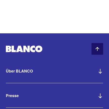
Über BLANCO
Presse