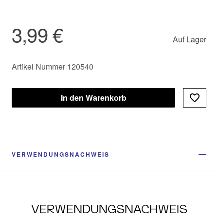
3,99 €
Auf Lager
Artikel Nummer 120540
In den Warenkorb
VERWENDUNGSNACHWEIS
VERWENDUNGSNACHWEIS