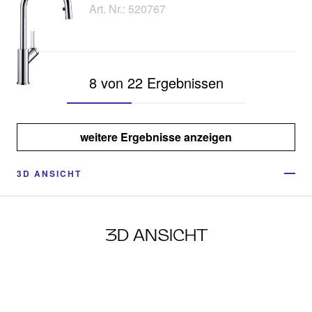
Art. Nr.: 520767
8 von 22 Ergebnissen
weitere Ergebnisse anzeigen
3D ANSICHT
3D ANSICHT