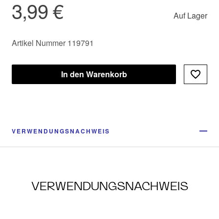
3,99 €
Auf Lager
Artikel Nummer 119791
In den Warenkorb
VERWENDUNGSNACHWEIS
VERWENDUNGSNACHWEIS