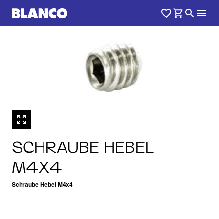
SCHRAUBE HEBEL
M4X4
Schraube Hebel M4x4