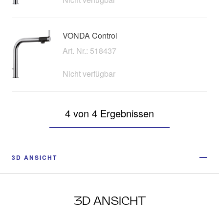
VONDA Control
Art. Nr.: 518437
Nicht verfügbar
4 von 4 Ergebnissen
3D ANSICHT
3D ANSICHT