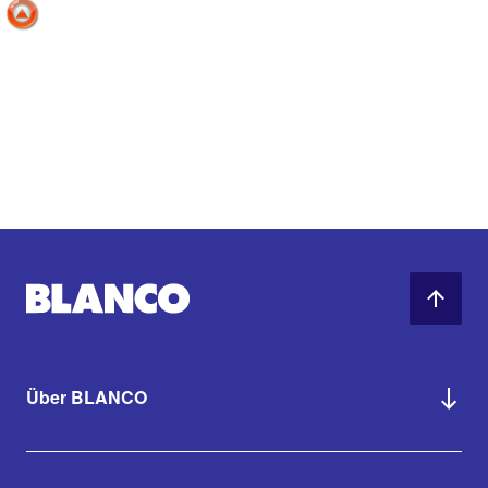
Über BLANCO