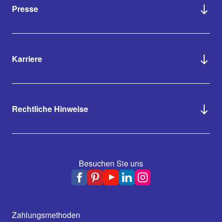
Presse
Karriere
Rechtliche Hinweise
Besuchen Sie uns
Zahlungsmethoden