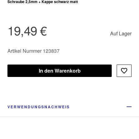
Schraube 2,5mm + Kappe schwarz matt
19,49 €
Auf Lager
Artikel Nummer 123837
In den Warenkorb
VERWENDUNGSNACHWEIS