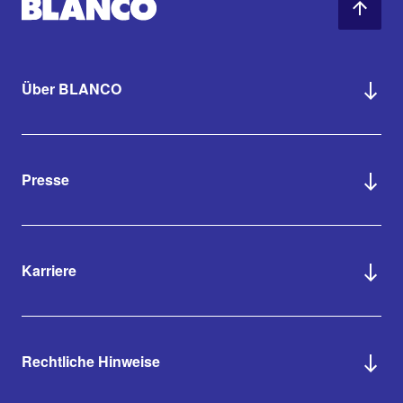
Über BLANCO
Presse
Karriere
Rechtliche Hinweise