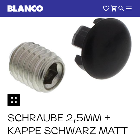
SCHRAUBE 2,5MM +
KAPPE SCHWARZ MATT