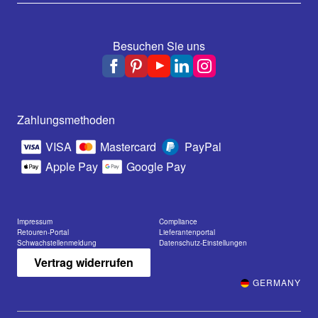
Besuchen Sie uns
Zahlungsmethoden
VISA
Mastercard
PayPal
Apple Pay
Google Pay
Impressum
Compliance
Retouren-Portal
Lieferantenportal
Schwachstellenmeldung
Datenschutz-Einstellungen
Vertrag widerrufen
GERMANY