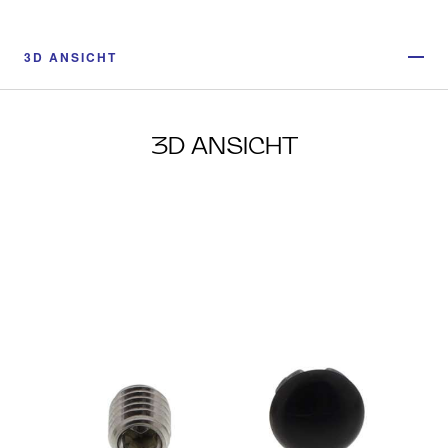
3D ANSICHT
3D ANSICHT