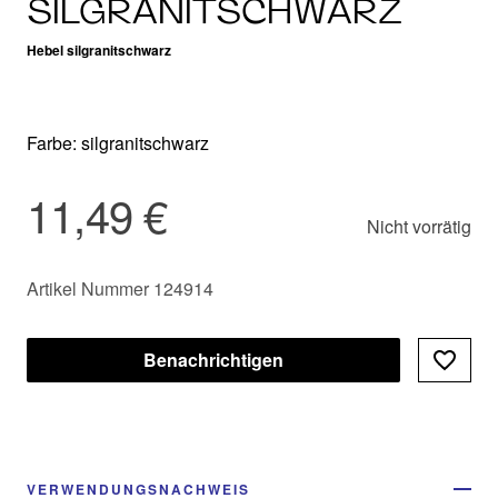
SILGRANITSCHWARZ
Hebel silgranitschwarz
Farbe: silgranitschwarz
11,49 €
Nicht vorrätig
Artikel Nummer 124914
Benachrichtigen
VERWENDUNGSNACHWEIS