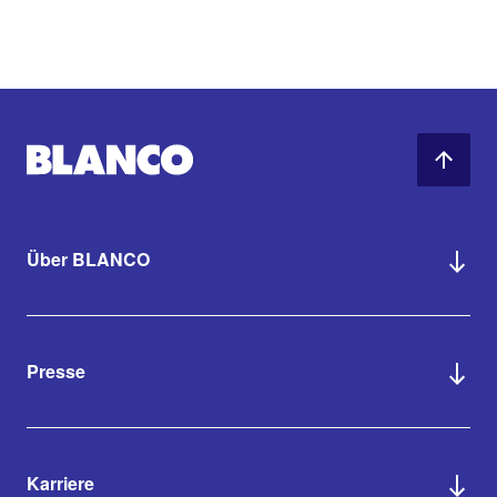
Über BLANCO
Presse
Karriere