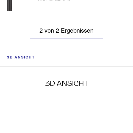
2 von 2 Ergebnissen
3D ANSICHT
3D ANSICHT