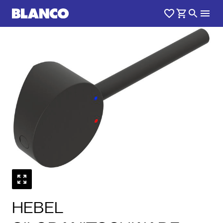
HEBEL