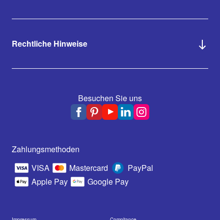
Rechtliche Hinweise
Besuchen Sie uns
Zahlungsmethoden
VISA
Mastercard
PayPal
Apple Pay
Google Pay
Impressum
Compliance