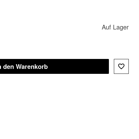
Auf Lager
n den Warenkorb