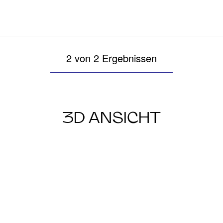
2 von 2 Ergebnissen
3D ANSICHT