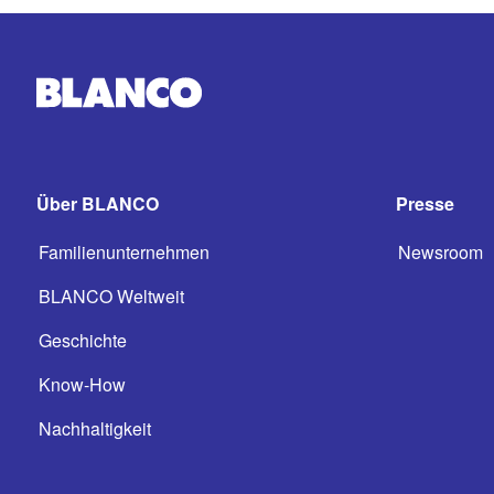
Über BLANCO
Presse
Familienunternehmen
Newsroom
BLANCO Weltweit
Geschichte
Know-How
Nachhaltigkeit