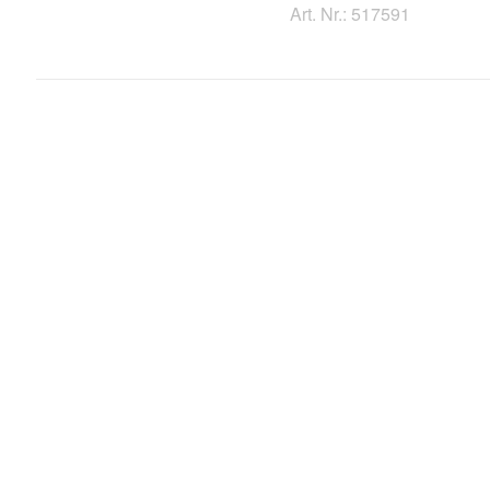
Art. Nr.: 517591