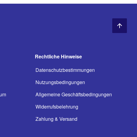
Rechtliche Hinweise
Datenschutzbestimmungen
Nutzungsbedingungen
ium
Allgemeine Geschäftsbedingungen
n
Widerrufsbelehrung
Zahlung & Versand