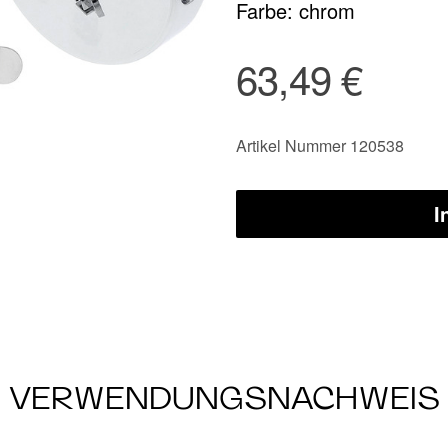
Farbe: chrom
63,49 €
Artikel Nummer 120538
I
VERWENDUNGSNACHWEIS