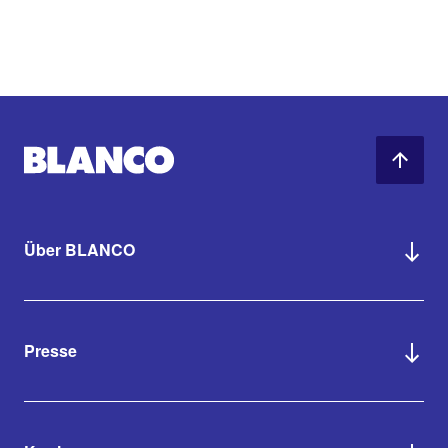
Über BLANCO
Presse