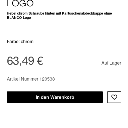
LOGO
Hebel chrom Schraube hinten mit Kartuschenabdeckkappe ohne
BLANCO-Logo
Farbe: chrom
63,49 €
Auf Lager
Artikel Nummer 120538
In den Warenkorb