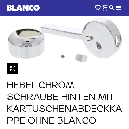
HEBEL CHROM
SCHRAUBE HINTEN MIT
KARTUSCHENABDECKKA
PPE OHNE BLANCO-