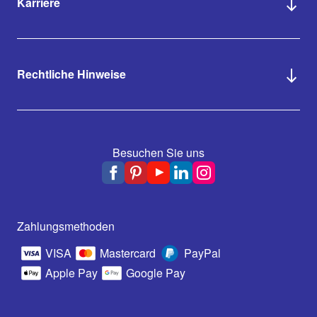
Karriere
Rechtliche Hinweise
Besuchen Sie uns
Zahlungsmethoden
VISA
Mastercard
PayPal
Apple Pay
Google Pay