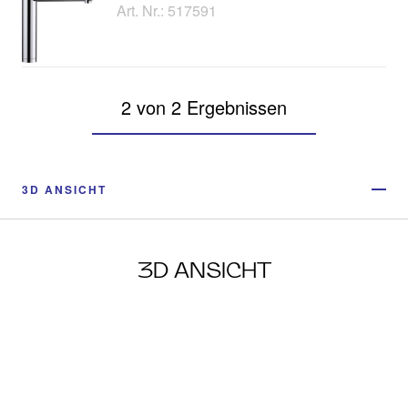
Art. Nr.: 517591
2 von 2 Ergebnissen
3D ANSICHT
3D ANSICHT