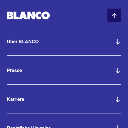
Über BLANCO
Presse
Karriere
Rechtliche Hinweise