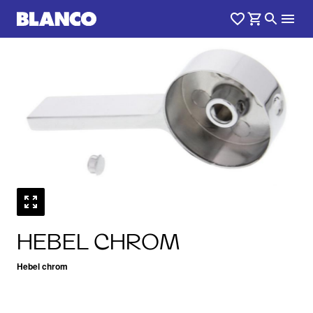
HEBEL CHROM
Hebel chrom