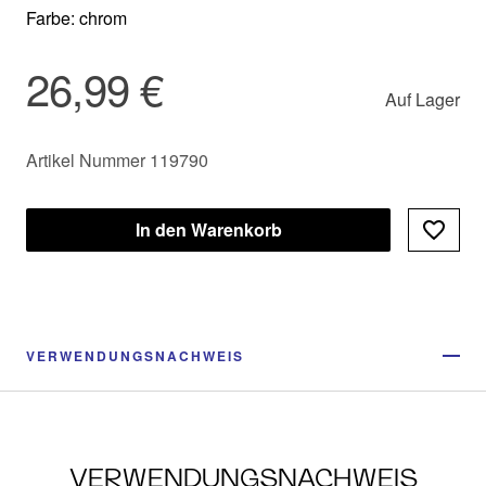
Farbe: chrom
26,99 €
Auf Lager
Artikel Nummer 119790
In den Warenkorb
VERWENDUNGSNACHWEIS
VERWENDUNGSNACHWEIS