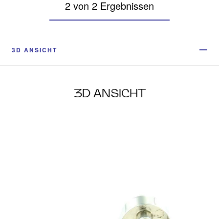
2 von 2 Ergebnissen
3D ANSICHT
3D ANSICHT