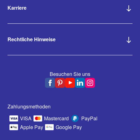
Karriere
Rechtliche Hinweise
Besuchen Sie uns
Zahlungsmethoden
VISA
Mastercard
PayPal
Apple Pay
Google Pay