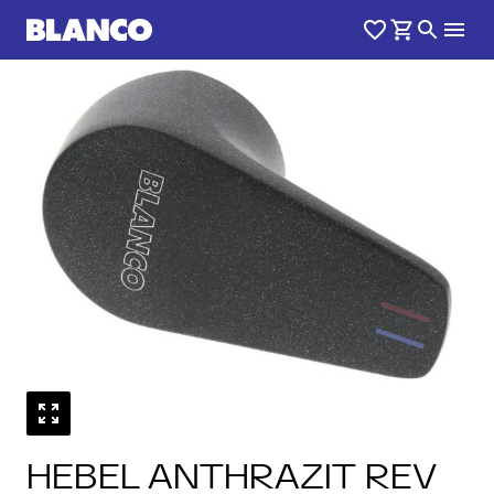
HEBEL ANTHRAZIT REV