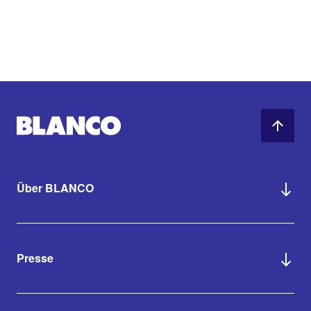
Über BLANCO
Presse