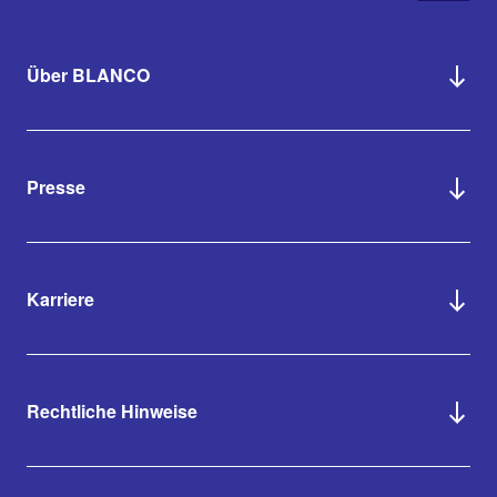
Über BLANCO
Presse
Karriere
Rechtliche Hinweise