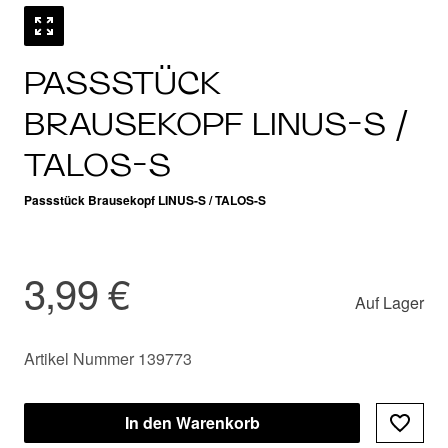
PASSSTÜCK
BRAUSEKOPF LINUS-S /
TALOS-S
Passstück Brausekopf LINUS-S / TALOS-S
3,99 €
Auf Lager
Artikel Nummer 139773
In den Warenkorb