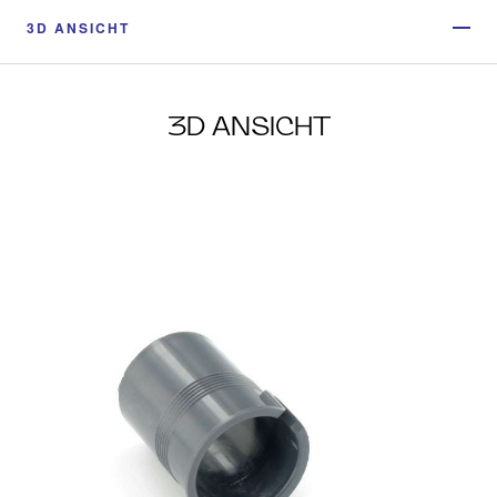
3D ANSICHT
3D ANSICHT