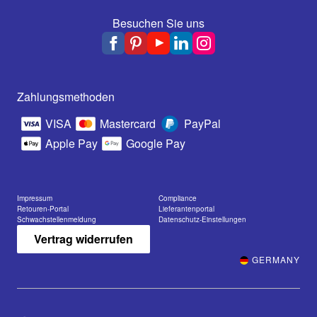
Besuchen Sie uns
Zahlungsmethoden
VISA
Mastercard
PayPal
Apple Pay
Google Pay
Impressum
Compliance
Retouren-Portal
Lieferantenportal
Schwachstellenmeldung
Datenschutz-Einstellungen
Vertrag widerrufen
GERMANY