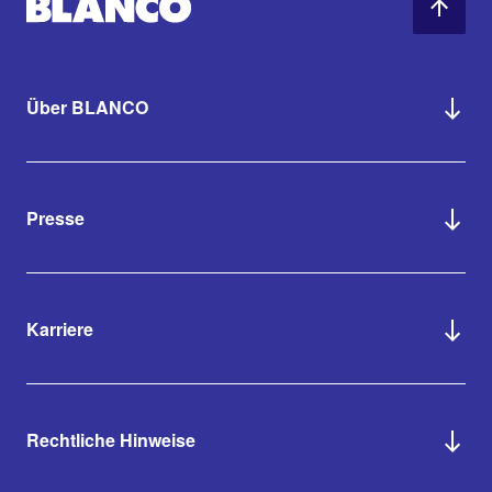
Über BLANCO
Presse
Karriere
Rechtliche Hinweise