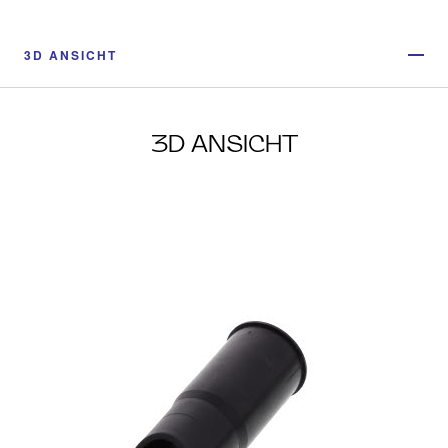
3D ANSICHT
3D ANSICHT