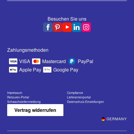
Besuchen Sie uns
Zahlungsmethoden
VISA
Mastercard
PayPal
Apple Pay
Google Pay
Impressum
Compliance
Retouren-Portal
Lieferantenportal
Schwachstellenmeldung
Datenschutz-Einstellungen
Vertrag widerrufen
GERMANY