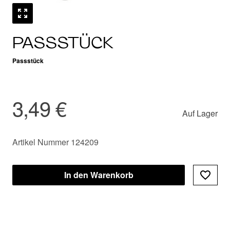
PASSSTÜCK
Passstück
3,49 €
Auf Lager
Artikel Nummer 124209
In den Warenkorb