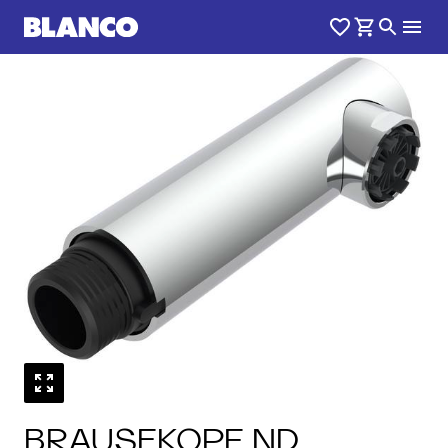
BRAUSEKOPF ND