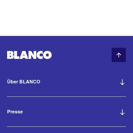
Über BLANCO
Presse