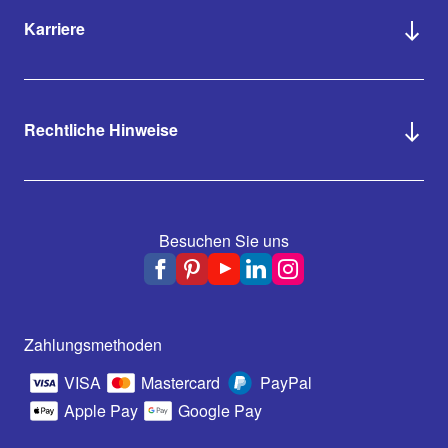
Karriere
Rechtliche Hinweise
Besuchen Sie uns
Zahlungsmethoden
VISA
Mastercard
PayPal
Apple Pay
Google Pay