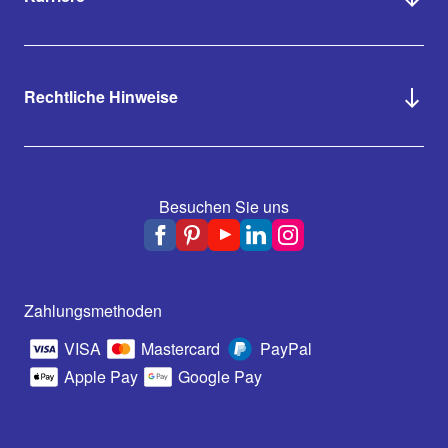
Rechtliche Hinweise
Besuchen Sie uns
Zahlungsmethoden
VISA
Mastercard
PayPal
Apple Pay
Google Pay