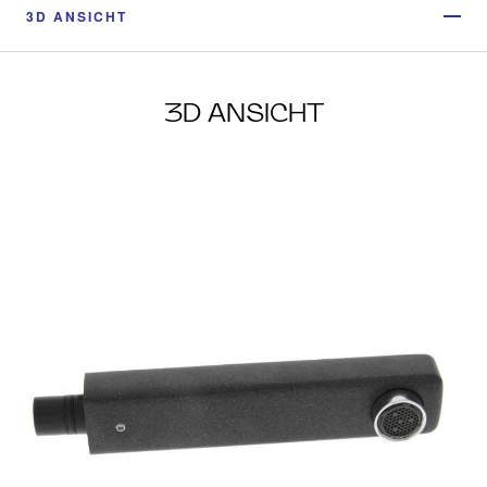
3D ANSICHT
3D ANSICHT