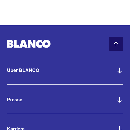
Über BLANCO
Presse
Karriere