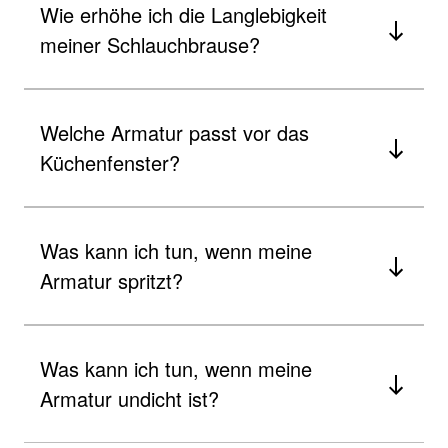
Wie erhöhe ich die Langlebigkeit
meiner Schlauchbrause?
Welche Armatur passt vor das
Küchenfenster?
Was kann ich tun, wenn meine
Armatur spritzt?
Was kann ich tun, wenn meine
Armatur undicht ist?