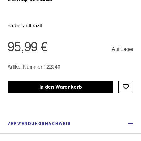
Farbe: anthrazit
95,99 €
Auf Lager
Artikel Nummer 122340
In den Warenkorb
VERWENDUNGSNACHWEIS