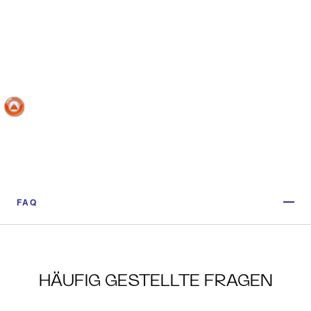
FAQ
HÄUFIG GESTELLTE FRAGEN