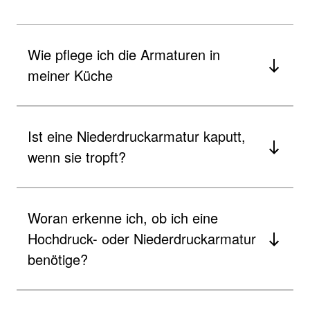
Wie pflege ich die Armaturen in
meiner Küche
Ist eine Niederdruckarmatur kaputt,
wenn sie tropft?
Woran erkenne ich, ob ich eine
Hochdruck- oder Niederdruckarmatur
benötige?