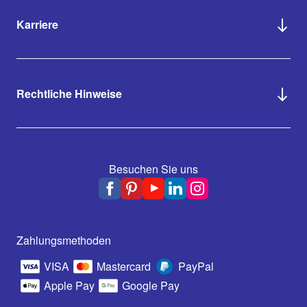
Karriere
Rechtliche Hinweise
Besuchen Sie uns
Zahlungsmethoden
VISA
Mastercard
PayPal
Apple Pay
Google Pay