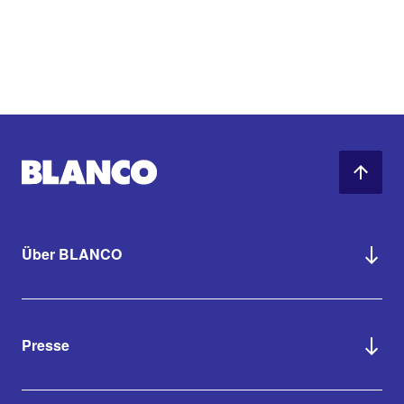
Über BLANCO
Presse