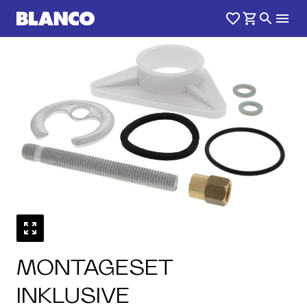
MONTAGESET
INKLUSIVE