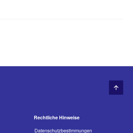
Rechtliche Hinweise
Datenschutzbestimmungen