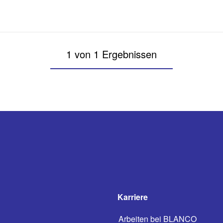
1 von 1 Ergebnissen
Karriere
Arbeiten bei BLANCO