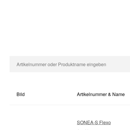
Bild
Artikelnummer & Name
SONEA-S Flexo