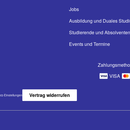
Jobs
Ausbildung und Duales Stud
Studierende und Absolvente
Events und Termine
Zahlungsmeth
VISA
Vertrag widerrufen
tz-Einstellungen