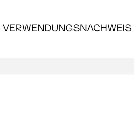
VERWENDUNGSNACHWEIS