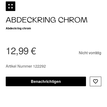
ABDECKRING CHROM
Abdeckring chrom
12,99 €
Nicht vorrätig
Artikel Nummer 122292
Benachrichtigen