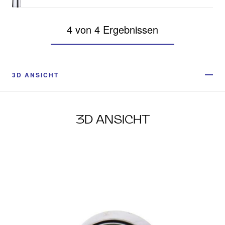
4 von 4 Ergebnissen
3D ANSICHT
3D ANSICHT