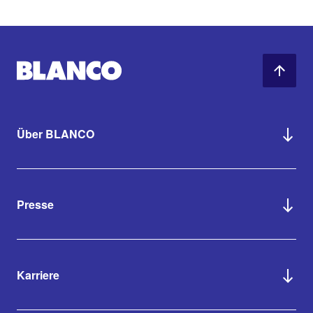
Über BLANCO
Presse
Karriere