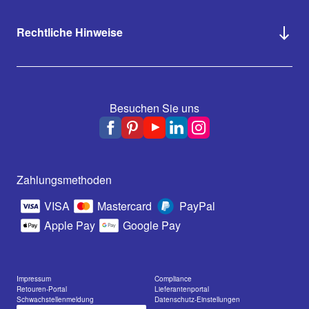
Rechtliche Hinweise
Besuchen Sie uns
Zahlungsmethoden
VISA
Mastercard
PayPal
Apple Pay
Google Pay
Impressum
Compliance
Retouren-Portal
Lieferantenportal
Schwachstellenmeldung
Datenschutz-Einstellungen