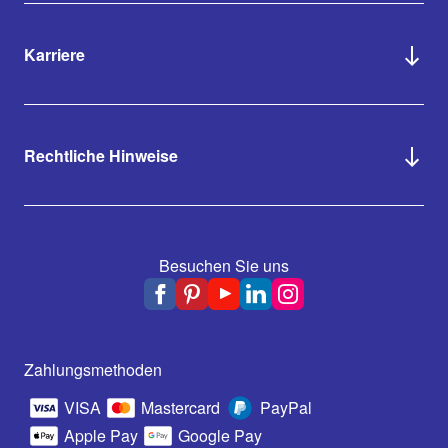
Karriere
Rechtliche Hinweise
Besuchen Sie uns
Zahlungsmethoden
VISA
Mastercard
PayPal
Apple Pay
Google Pay