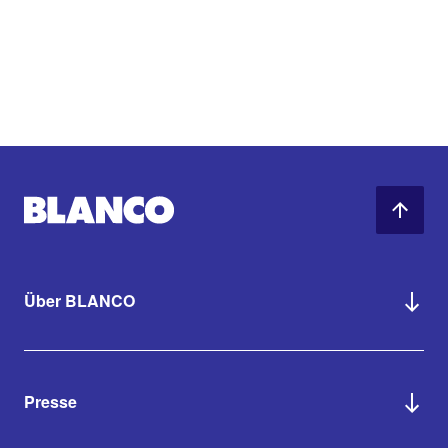
Über BLANCO
Presse