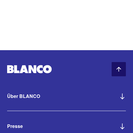
Über BLANCO
Presse