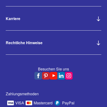
Karriere
Rechtliche Hinweise
Besuchen Sie uns
Zahlungsmethoden
VISA
Mastercard
PayPal