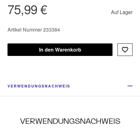
75,99 €
Auf Lager
Artikel Nummer 233384
In den Warenkorb
VERWENDUNGSNACHWEIS
VERWENDUNGSNACHWEIS