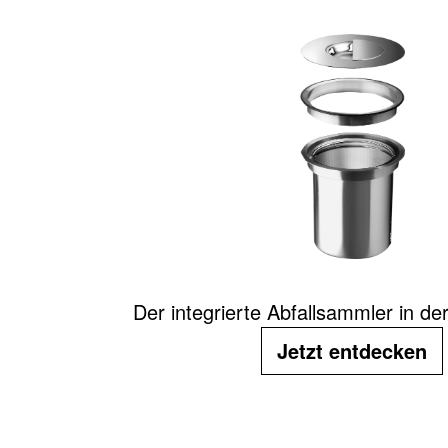
Der integrierte Abfallsammler in der
Jetzt entdecken