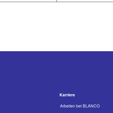
Karriere
Arbeiten bei BLANCO