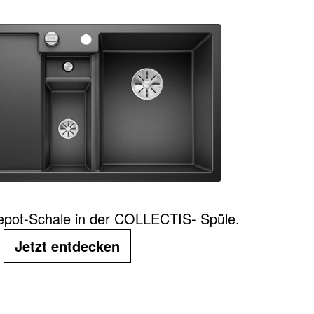
Depot-Schale in der COLLECTIS- Spüle.
Jetzt entdecken