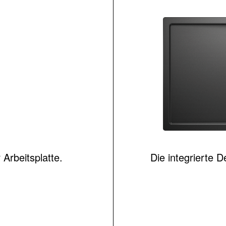
 Arbeitsplatte.
Die integrierte 