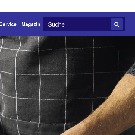
Service
Magazin