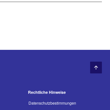
Rechtliche Hinweise
Datenschutzbestimmungen