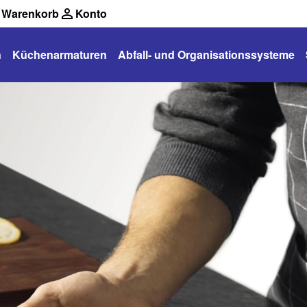
Warenkorb
Konto
n
Küchenarmaturen
Abfall- und Organisationssysteme