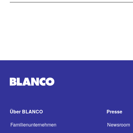
Über BLANCO
Presse
Familienunternehmen
Newsroom