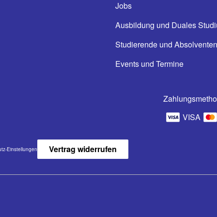
Jobs
Ausbildung und Duales Stud
Studierende und Absolvente
Events und Termine
Zahlungsmeth
VISA
Vertrag widerrufen
tz-Einstellungen