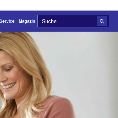
Service
Magazin