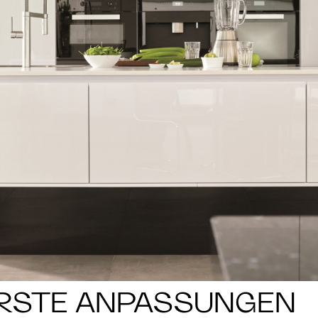
RSTE ANPASSUNGEN