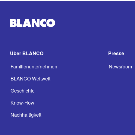
Über BLANCO
Presse
Familienunternehmen
Newsroom
BLANCO Weltweit
Geschichte
Know-How
Nachhaltigkeit