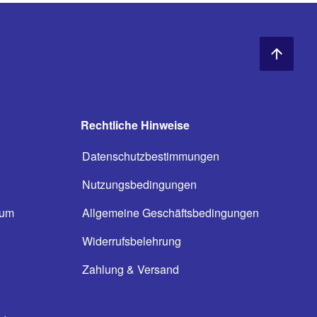
Rechtliche Hinweise
Datenschutzbestimmungen
Nutzungsbedingungen
ium
Allgemeine Geschäftsbedingungen
n
Widerrufsbelehrung
Zahlung & Versand