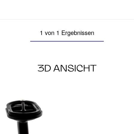
1 von 1 Ergebnissen
3D ANSICHT