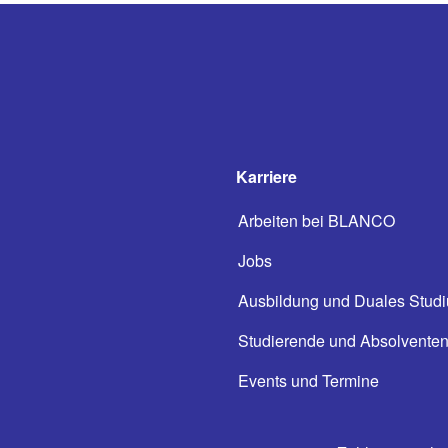
Karriere
Arbeiten bei BLANCO
Jobs
Ausbildung und Duales Stud
Studierende und Absolvente
Events und Termine