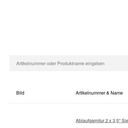
Bild
Artikelnummer & Name
Ablaufgarnitur 2 x 3,5'' 