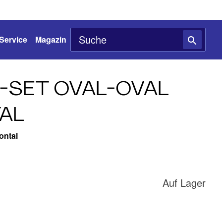
Service
Magazin
-SET OVAL-OVAL
AL
ontal
Auf Lager