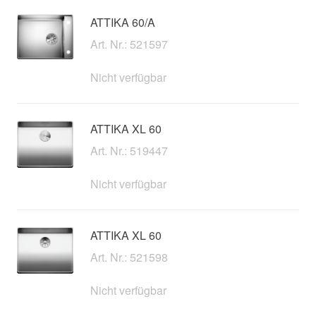
ATTIKA 60/A
Art. Nr.: 521597
Nicht verfügbar
ATTIKA XL 60
Art. Nr.: 519447
Nicht verfügbar
ATTIKA XL 60
Art. Nr.: 521598
Nicht verfügbar