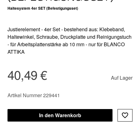
Haltesystem 4er SET (Befestigungsset)
Justierelement - 4er Set - bestehend aus: Klebeband,
Haltewinkel, Schraube, Druckplatte und Reinigungstuch
- für Arbeitsplattenstärke ab 10 mm - nur für BLANCO
ATTIKA
40,49 €
Auf Lager
Artikel Nummer 229441
In den Warenkorb