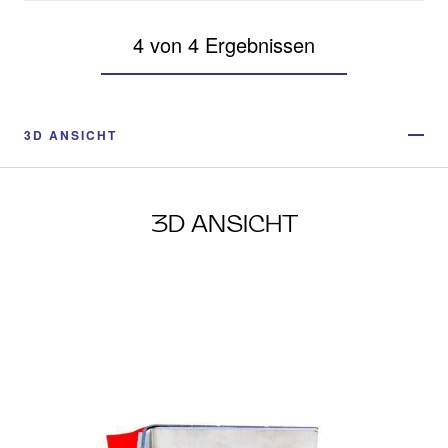
4 von 4 Ergebnissen
3D ANSICHT
3D ANSICHT