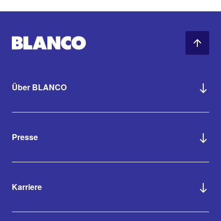
Über BLANCO
Presse
Karriere