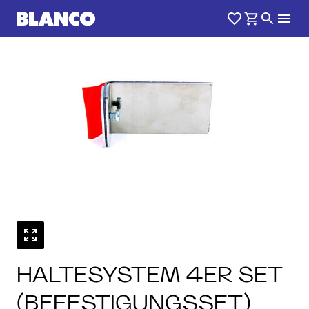
HALTESYSTEM 4ER SET
(BEFESTIGUNGSSET)