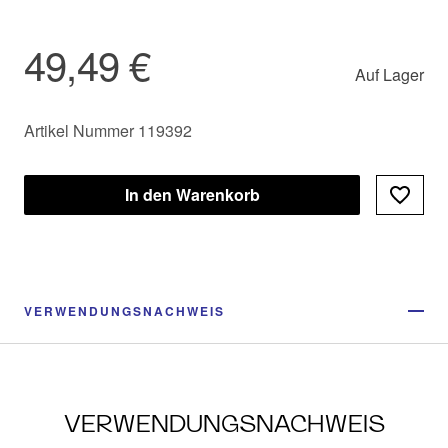
49,49 €
Auf Lager
Artikel Nummer 119392
In den Warenkorb
VERWENDUNGSNACHWEIS
VERWENDUNGSNACHWEIS