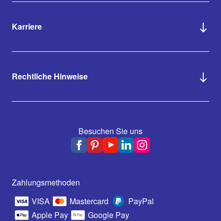
Karriere
Rechtliche Hinweise
Besuchen Sie uns
Zahlungsmethoden
VISA
Mastercard
PayPal
Apple Pay
Google Pay