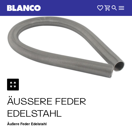
ÄUSSERE FEDER E
DELSTAHL
Äußere Feder Edelstahl