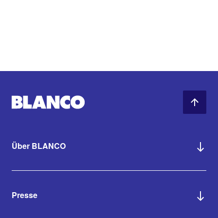
Über BLANCO
Presse