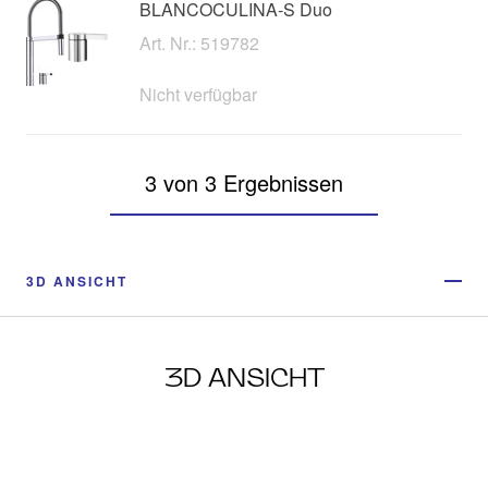
BLANCOCULINA-S Duo
Art. Nr.: 519782
Nicht verfügbar
3 von 3 Ergebnissen
3D ANSICHT
3D ANSICHT